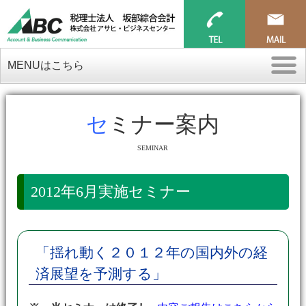
MENUはこちら
セミナー案内
SEMINAR
2012年6月実施セミナー
「揺れ動く２０１２年の国内外の経
済展望を予測する」