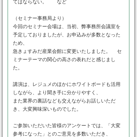
てはならない。 など
（セミナー事務局より）
今回のセミナー会場は、当初、弊事務所会議室を
予定しておりましたが、お申込みが多数となった
ため、
急きょすみだ産業会館に変更いたしました。 セ
ミナーテーマの関心の高さの表れだと感じまし
た。
講演は、レジュメのほかにホワイトボードも活用
しながら、より聞き手に分かりやすく、
また業界の裏話なども交えながらお話しいただ
き、大変興味深いものでした。
ご参加いただいた皆様のアンケートでは、「大変
参考になった」とのご意見を多数いただき、