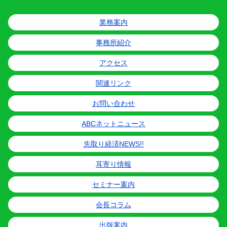
業務案内
事務所紹介
アクセス
関連リンク
お問い合わせ
ABCネットニュース
先取り経済NEWS!!
耳寄り情報
セミナー案内
会長コラム
出版案内