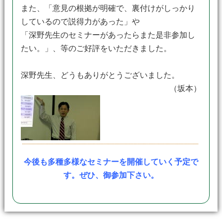
また、「意見の根拠が明確で、裏付けがしっかり
しているので説得力があった」や
「深野先生のセミナーがあったらまた是非参加し
たい。」、等のご好評をいただきました。
深野先生、どうもありがとうございました。
（坂本）
今後も多種多様なセミナーを開催していく予定で
す。ぜひ、御参加下さい。