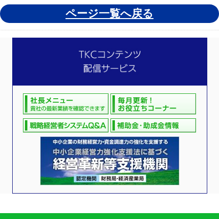
ページ一覧へ戻る