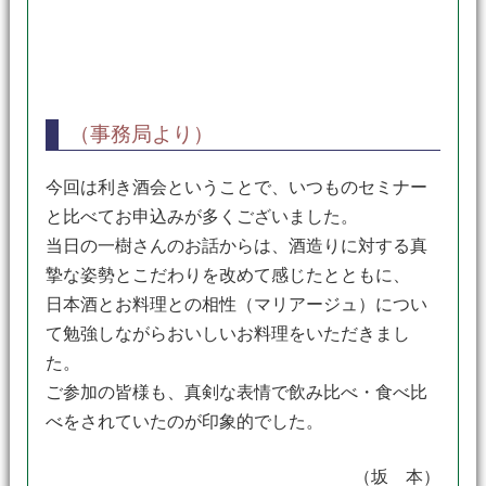
（事務局より）
今回は利き酒会ということで、いつものセミナー
と比べてお申込みが多くございました。
当日の一樹さんのお話からは、酒造りに対する真
摯な姿勢とこだわりを改めて感じたとともに、
日本酒とお料理との相性（マリアージュ）につい
て勉強しながらおいしいお料理をいただきまし
た。
ご参加の皆様も、真剣な表情で飲み比べ・食べ比
べをされていたのが印象的でした。
（坂 本）