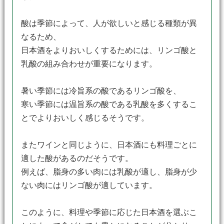
酸は季節によって、人が欲しいと感じる種類が異
なるため、
日本酒をよりおいしくするためには、リンゴ酸と
乳酸の組み合わせが重要になります。
暑い季節には冷旨系の酸であるリンゴ酸を、
寒い季節には温旨系の酸である乳酸を多くするこ
とでよりおいしく感じるそうです。
またワインと同じように、日本酒にも料理ごとに
適した酸があるのだそうです。
例えば、脂身の多い肉には乳酸が適し、脂身が少
ない肉にはリンゴ酸が適しています。
このように、料理や季節に応じた日本酒を選ぶこ