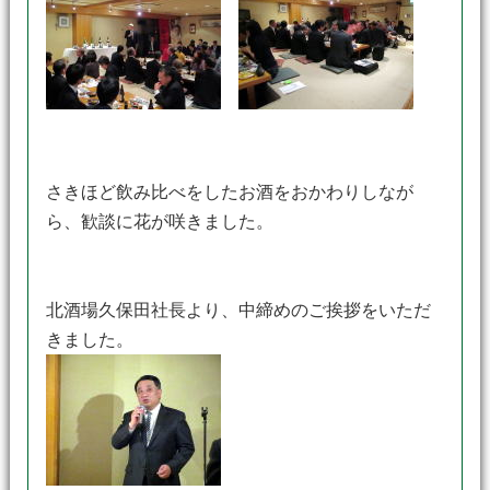
さきほど飲み比べをしたお酒をおかわりしなが
ら、歓談に花が咲きました。
北酒場久保田社長より、中締めのご挨拶をいただ
きました。