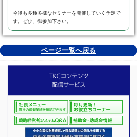
今後も多種多様なセミナーを開催していく予定で
す。ぜひ、御参加下さい。
ページ一覧へ戻る