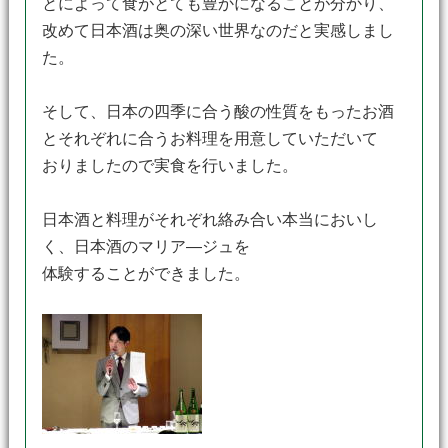
とによって食がとても豊かになることが分かり、
改めて日本酒は奥の深い世界なのだと実感しまし
た。
そして、日本の四季に合う酸の性質をもったお酒
とそれぞれに合うお料理を用意していただいて
おりましたので実食を行いました。
日本酒と料理がそれぞれ絡み合い本当においし
く、日本酒のマリア―ジュを
体験することができました。