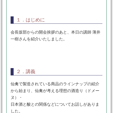
１．はじめに
会長坂部からの開会挨拶のあと、本日の講師 薄井
一樹さんを紹介いたしました。
２．講義
仙禽で製造されている商品のラインナップの紹介
から始まり、仙禽が考える理想の酒造り（ドメー
ヌ）・
日本酒と酸との関係などについてお話しがありま
した。