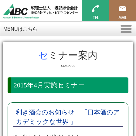
MENUはこちら
セミナー案内
SEMINAR
2015年4月実施セミナー
利き酒会のお知らせ 「日本酒のア
カデミックな世界 」