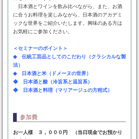
日本酒とワインを飲み比べながら、また、お酒
に合うお料理を楽しみながら、日本酒のアカデミ
ックな世界をご紹介いたします。興味のある方は
お気軽にご参加ください。
＜セミナーのポイント＞
◆ 伝統工芸品としてのこだわり（クラシカルな製
法）
◆ 日本酒と米（ドメーヌの世界）
◆ 日本酒と酸（冷旨系と温旨系）
◆ 日本酒と料理（マリアージュの方程式）
参加費
お一人様 ３，０００円 （当日現金でお預かり