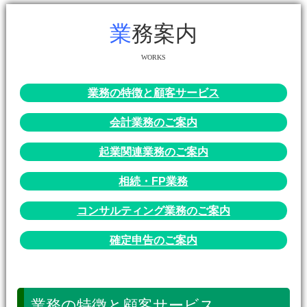
業務案内
WORKS
業務の特徴と顧客サービス
会計業務のご案内
起業関連業務のご案内
相続・FP業務
コンサルティング業務のご案内
確定申告のご案内
業務の特徴と顧客サービス