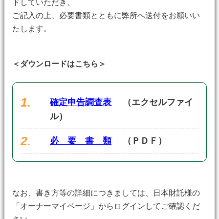
ドしていただき、
ご記入の上、必要書類とともに弊所へ送付をお願いい
たします。
＜ダウンロードはこちら＞
確定申告調査表
（エクセルファイ
ル）
必 要 書 類
（ＰＤＦ）
なお、書き方等の詳細につきましては、日本財託様の
「オーナーマイページ」からログインしてご確認くだ