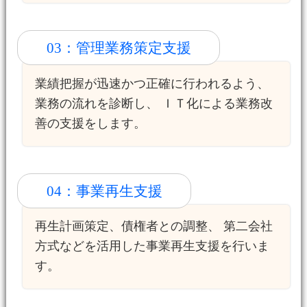
03：管理業務策定支援
業績把握が迅速かつ正確に行われるよう、
業務の流れを診断し、 ＩＴ化による業務改
善の支援をします。
04：事業再生支援
再生計画策定、債権者との調整、 第二会社
方式などを活用した事業再生支援を行いま
す。