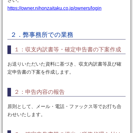
さい。
https://owner.nihonzaitaku.co.jp/owners/login
２．弊事務所での業務
１：収支内訳書等・確定申告書の下案作成
お送りいただいた資料に基づき、収支内訳書等及び確
定申告書の下案を作成します。
２：申告内容の報告
原則として、メール・電話・ファックス等でお打ち合
わせいたします。