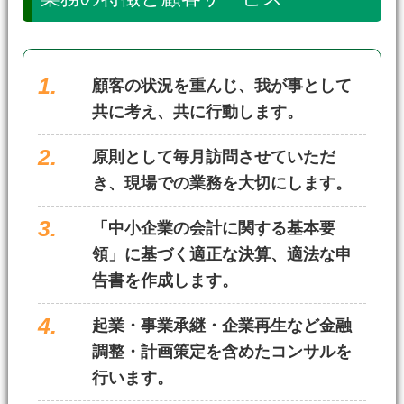
顧客の状況を重んじ、我が事として
共に考え、共に行動します。
原則として毎月訪問させていただ
き、現場での業務を大切にします。
「中小企業の会計に関する基本要
領」に基づく適正な決算、適法な申
告書を作成します。
起業・事業承継・企業再生など金融
調整・計画策定を含めたコンサルを
行います。