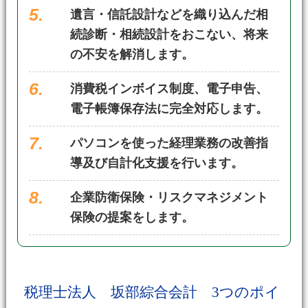
遺言・信託設計などを織り込んだ相
続診断・相続設計をおこない、将来
の不安を解消します。
消費税インボイス制度、電子申告、
電子帳簿保存法に完全対応します。
パソコンを使った経理業務の改善指
導及び自計化支援を行います。
企業防衛保険・リスクマネジメント
保険の提案をします。
税理士法人 坂部綜合会計 3つのポイ