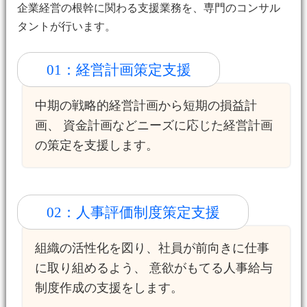
企業経営の根幹に関わる支援業務を、専門のコンサル
タントが行います。
01：経営計画策定支援
中期の戦略的経営計画から短期の損益計
画、 資金計画などニーズに応じた経営計画
の策定を支援します。
02：人事評価制度策定支援
組織の活性化を図り、社員が前向きに仕事
に取り組めるよう、 意欲がもてる人事給与
制度作成の支援をします。