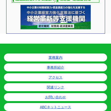
業務案内
事務所紹介
アクセス
関連リンク
お問い合わせ
ABCネットニュース