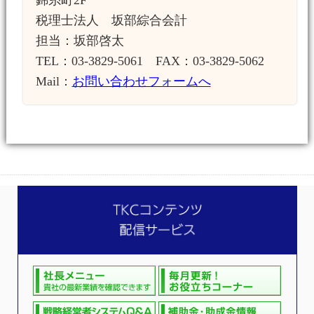
錦糸町2F
税理士法人 坂部綜合会計
担当：坂部啓太
TEL：03-3829-5061 FAX：03-3829-5062
Mail：
お問い合わせフォームへ