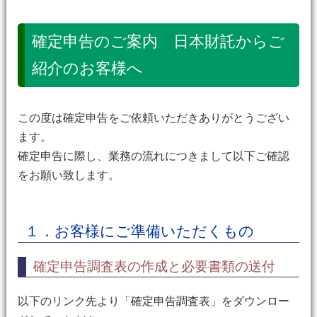
確定申告のご案内 日本財託からご
紹介のお客様へ
この度は確定申告をご依頼いただきありがとうござい
ます。
確定申告に際し、業務の流れにつきまして以下ご確認
をお願い致します。
１．お客様にご準備いただくもの
確定申告調査表の作成と必要書類の送付
以下のリンク先より「確定申告調査表」をダウンロー