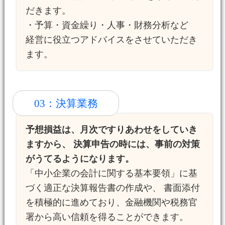
だきます。
・予算・資金繰り・人事・財務分析など
経営に役立つアドバイスをさせていただき
ます。
03：決算業務
予想損益は、月次ですりあわせをしていき
ますから、 決算申告の時には、事前の対策
がうてるようになります。
「中小企業の会計に関する基本要領」に基
づく適正な決算報告書の作成や、 書面添付
を積極的に進めており、金融機関や税務官
署から高い信頼を得ることができます。