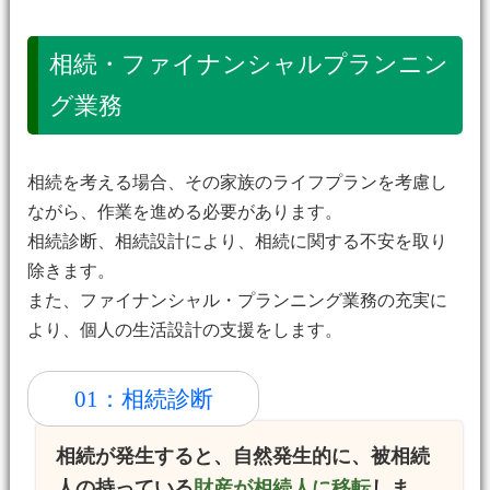
相続・ファイナンシャルプランニン
グ業務
相続を考える場合、その家族のライフプランを考慮し
ながら、作業を進める必要があります。
相続診断、相続設計により、相続に関する不安を取り
除きます。
また、ファイナンシャル・プランニング業務の充実に
より、個人の生活設計の支援をします。
01：相続診断
相続が発生すると、自然発生的に、被相続
人の持っている
財産が相続人に移転
しま