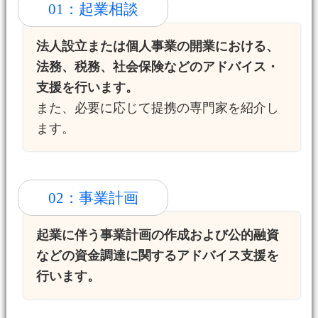
01：起業相談
法人設立または個人事業の開業における、
法務、税務、社会保険などのアドバイス・
支援を行います。
また、必要に応じて提携の専門家を紹介し
ます。
02：事業計画
起業に伴う事業計画の作成および公的融資
などの資金調達に関するアドバイス支援を
行います。