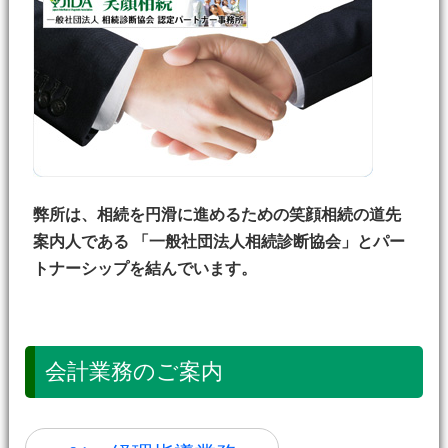
弊所は、相続を円滑に進めるための笑顔相続の道先
案内人である 「一般社団法人相続診断協会」とパー
トナーシップを結んでいます。
会計業務のご案内