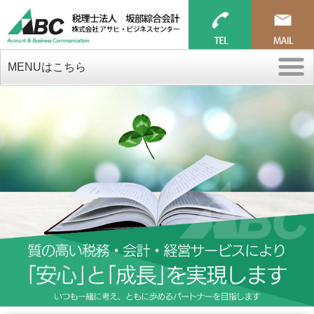
MENUはこちら