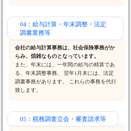
04：給与計算・年末調整・法定
調書業務等
会社の給与計算事務は、社会保険事務がか
らみ、煩雑なものとなっています。
また、年末には、一年間の給与の精算であ
る、年末調整事務、 翌年1月末には、法定
調書事務があります。 これらの事務を代行
致します。
05：税務調査立会・審査請求等