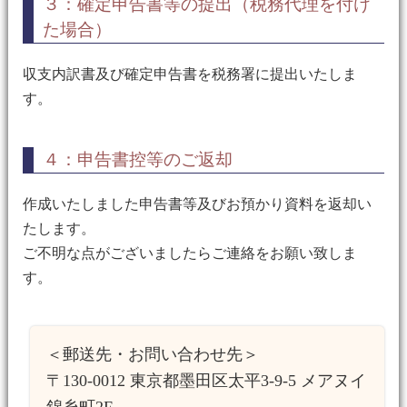
３：確定申告書等の提出（税務代理を付け
た場合）
収支内訳書及び確定申告書を税務署に提出いたしま
す。
４：申告書控等のご返却
作成いたしました申告書等及びお預かり資料を返却い
たします。
ご不明な点がございましたらご連絡をお願い致しま
す。
＜郵送先・お問い合わせ先＞
〒130-0012 東京都墨田区太平3-9-5 メアヌイ