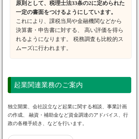
原則として、税理士法33条の2に定められた
一定の書面をつけるようにしています。
これにより、課税当局や金融機関などから
決算書・申告書に対する、 高い評価を得ら
れるようになります。 税務調査も比較的ス
ムーズに行われます。
起業関連業務のご案内
独立開業、会社設立など起業に関する相談、事業計画
の作成、 融資・補助金など資金調達のアドバイス、行
政の各種手続き、などを行います。