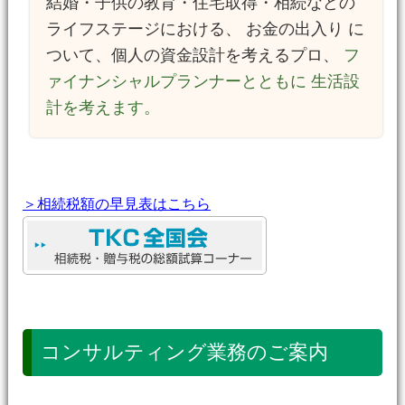
結婚・子供の教育・住宅取得・相続などの
ライフステージにおける、 お金の出入り に
ついて、個人の資金設計を考えるプロ、
フ
ァイナンシャルプランナーとともに 生活設
計を考えます。
＞相続税額の早見表はこちら
コンサルティング業務のご案内