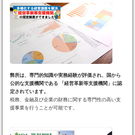
弊所は、専門的知識や実務経験が評価され、国から
公的な支援機関である 「経営革新等支援機関」に認
定されています。
税務、金融及び企業の財務に関する専門性の高い支
援事業を行うことが可能です。