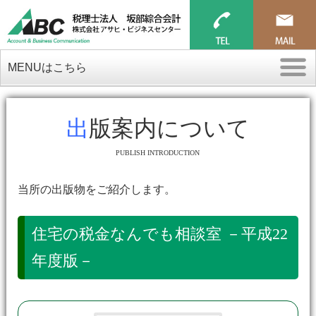
MENUはこちら
出版案内について
PUBLISH INTRODUCTION
当所の出版物をご紹介します。
住宅の税金なんでも相談室 －平成22
年度版－