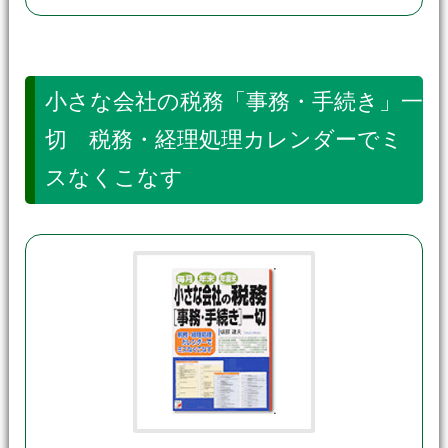
小さな会社の税務「事務・手続き」一
切 税務・経理処理カレンダーでミ
スなくこなす