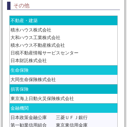
その他
不動産・建築
積水ハウス株式会社
大和ハウス工業株式会社
積水ハウス不動産株式会社
日税不動産情報サービスセンター
日本財託株式会社
生命保険
大同生命保険株式会社
損害保険
東京海上日動火災保険株式会社
金融機関
日本政策金融公庫 三菱ＵＦＪ銀行
第一勧業信用組合 東京東信用金庫