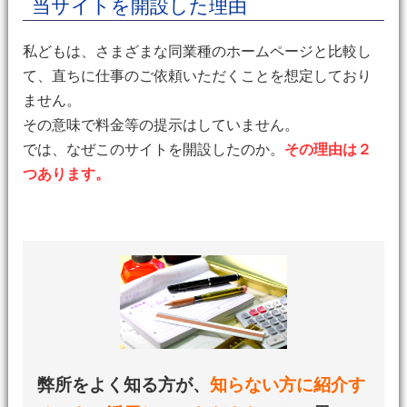
当サイトを開設した理由
私どもは、さまざまな同業種のホームページと比較し
て、直ちに仕事のご依頼いただくことを想定しており
ません。
その意味で料金等の提示はしていません。
では、なぜこのサイトを開設したのか。
その理由は２
つあります。
弊所をよく知る方が、
知らない方に紹介す