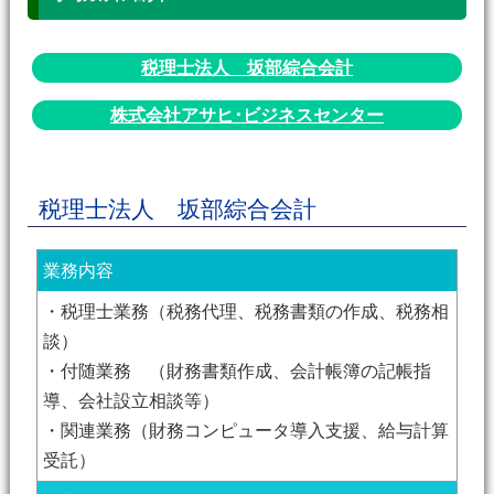
税理士法人 坂部綜合会計
株式会社アサヒ･ビジネスセンター
税理士法人 坂部綜合会計
業務内容
・税理士業務（税務代理、税務書類の作成、税務相
談）
・付随業務 （財務書類作成、会計帳簿の記帳指
導、会社設立相談等）
・関連業務（財務コンピュータ導入支援、給与計算
受託）