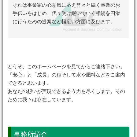
それは事業家の心意気に応え営々と続く事業のお
手伝いをはじめ、代々受け継いでいく相続を円滑
に行うための提案など幅広い方面に及びます。
どうぞ、このホームページを見てからご連絡下さい。
「安心」と「成長」の種そして水や肥料などをご案内
できると思います。
あなたの想いが実現できるよう力を尽くします。その
ために我々は存在しています。
事務所紹介