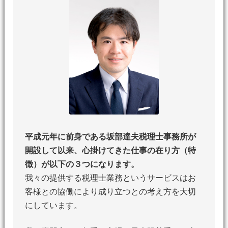
平成元年に前身である坂部達夫税理士事務所が
開設して以来、
心掛けてきた仕事の在り方（特
徴）が以下の３つになります。
我々の提供する税理士業務というサービスはお
客様との協働により成り立つとの考え方を大切
にしています。