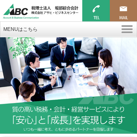
MENUはこちら