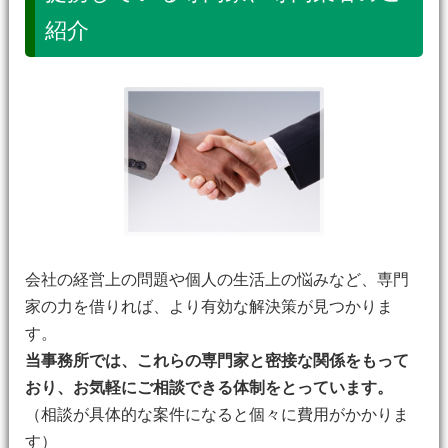
紹介
会社の経営上の問題や個人の生活上の悩みなど、専門
家の力を借りれば、より有効な解決策が見つかりま
す。
当事務所では、これらの専門家と密接な関係をもって
おり、お気軽にご相談できる体制をとっています。
（相談が具体的な案件になると個々に費用がかかりま
す）