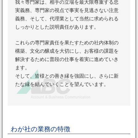
我々専門家は、相手の立場を最大限尊重する忠
実義務、専門家の視点で事実を見逃さない注意
義務、
そして、代理業として当然に求められる
しっかりとした説明責任があります。
これらの専門家責任を果たすための社内体制の
構築、文化の醸成を大切にし、
お客様の課題を
解決するために普段の仕事を着実に進めていき
ます。
そして、皆様との善き縁を強固にし、さらに新
たな縁を結んでいくことを望んでいます。
わが社の業務の特徴