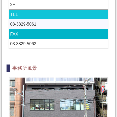
2F
TEL
03-3829-5061
FAX
03-3829-5062
事務所風景