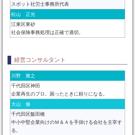
スポット社労士事務所代表
松山 正光
江東区東砂
社会保険事務処理は正確で適切。
経営コンサルタント
川野 雅之
千代田区神田
企業再生のプロ。困ったときに頼りになる。
大山 修
千代田区飯田橋
中小中堅企業向けのＭ＆Ａを手掛ける会社を主宰す
る。