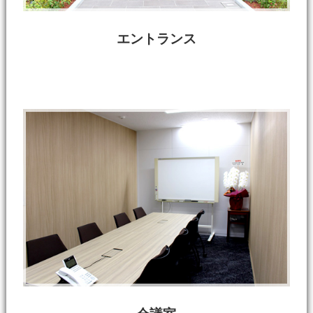
エントランス