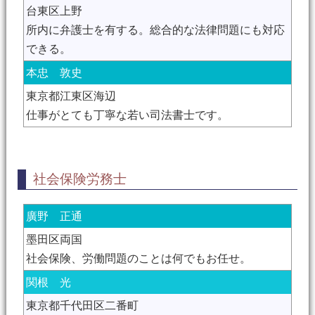
台東区上野
所内に弁護士を有する。総合的な法律問題にも対応
できる。
本忠 敦史
東京都江東区海辺
仕事がとても丁寧な若い司法書士です。
社会保険労務士
廣野 正通
墨田区両国
社会保険、労働問題のことは何でもお任せ。
関根 光
東京都千代田区二番町