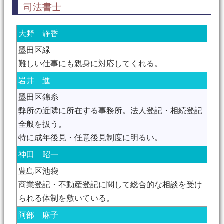
司法書士
大野 静香
墨田区緑
難しい仕事にも親身に対応してくれる。
岩井 進
墨田区錦糸
弊所の近隣に所在する事務所。法人登記・相続登記
全般を扱う。
特に成年後見・任意後見制度に明るい。
神田 昭一
豊島区池袋
商業登記・不動産登記に関して総合的な相談を受け
られる体制を敷いている。
阿部 麻子