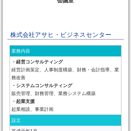
会議室
株式会社アサヒ・ビジネスセンター
業務内容
・経営コンサルティング
経営計画策定、人事制度構築、財務・会計指導、業
務改善
・システムコンサルティング
販売管理、財務管理、業務システム構築
・起業支援
起業相談、事業計画
設立