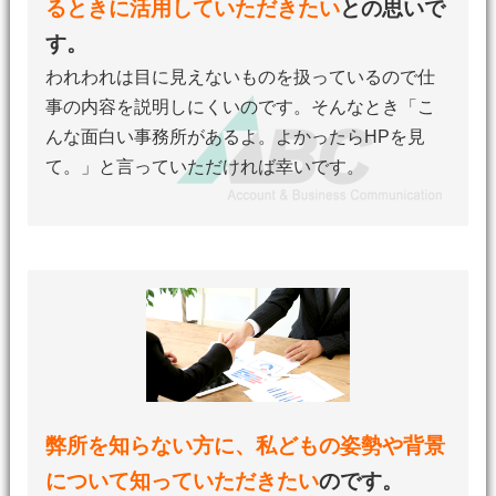
るときに活用していただきたい
との思いで
す。
われわれは目に見えないものを扱っているので仕
事の内容を説明しにくいのです。そんなとき「こ
んな面白い事務所があるよ。よかったらHPを見
て。」と言っていただければ幸いです。
弊所を知らない方に、私どもの姿勢や背景
について知っていただきたい
のです。