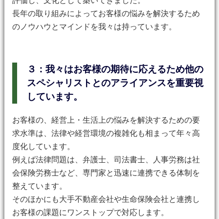
評価し、文化として築いてきました。
長年の取り組みによってお客様の悩みを解決するため
のノウハウとマインドを我々は持っています。
３：我々はお客様の期待に応えるため他の
スペシャリストとのアライアンスを重要視
しています。
お客様の、経営上・生活上の悩みを解決するための要
求水準は、法律や経営環境の複雑化も相まって年々高
度化しています。
例えば法律問題は、弁護士、司法書士、人事労務は社
会保険労務士など、専門家と迅速に連携できる体制を
整えています。
そのほかにも大手不動産会社や生命保険会社と連携し
お客様の課題にワンストップで対応します。