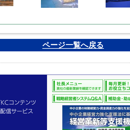
ページ一覧へ戻る