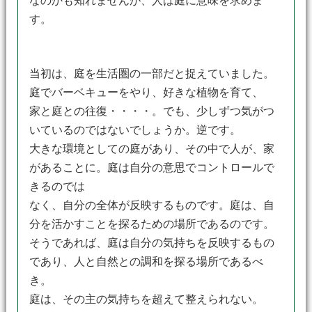
なのかも知れませんが、人は庭に意味を求めま
す。
当初は、庭を生活圏の一部だと捉えていました。
庭でバーベキューをやり、好きな植物を育て、
家と庭との往復・・・・。でも、少しずつ気がつ
いているのではないでしょうか。逆です。
大きな環境としての庭があり、その中で人が、家
があることに。庭は自分の意思でコントロールで
きるのでは
なく、自分の全体が反映するものです。庭は、自
分を活かすことを探るための場所であるのです。
そうであれば、庭は自分の気持ちを反映するもの
であり、人と自然との調和を探る場所であるべ
き。
庭は、その主の気持ちを超えて整えられない。