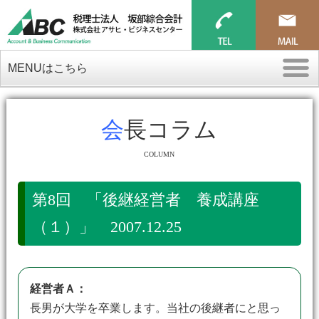
MENUはこちら
会長コラム
COLUMN
第8回 「後継経営者 養成講座
（１）」 2007.12.25
経営者Ａ：
長男が大学を卒業します。当社の後継者にと思っ