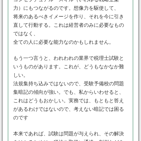
力）にもつながるのです。想像力を駆使して、
将来のあるべきイメージを作り、それを今に引き
直して行動する。これは経営者のみに必要なもの
ではなく、
全ての人に必要な能力なのかもしれません。
もう一つ言うと、われわれの業界で税理士試験と
いうものがあります。これが、どうもなかなか難
しい。
法規集持ち込みではないので、受験予備校の問題
集暗記の傾向が強い。でも、私からいわせると、
これはどうもおかしい。実務では、もともと答え
があるわけではないので、考えない暗記では困る
のです
本来であれば、試験は問題が与えられ、その解決