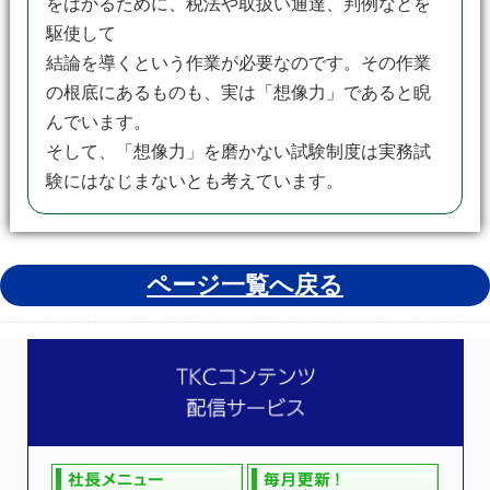
をはかるために、税法や取扱い通達、判例などを
駆使して
結論を導くという作業が必要なのです。その作業
の根底にあるものも、実は「想像力」であると睨
んでいます。
そして、「想像力」を磨かない試験制度は実務試
験にはなじまないとも考えています。
ページ一覧へ戻る