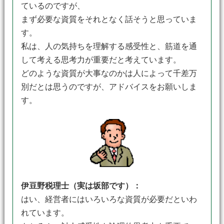
ているのですが、
まず必要な資質をそれとなく話そうと思っていま
す。
私は、人の気持ちを理解する感受性と、筋道を通
して考える思考力が重要だと考えています。
どのような資質が大事なのかは人によって千差万
別だとは思うのですが、アドバイスをお願いしま
す。
伊豆野税理士（実は坂部です）：
はい、経営者にはいろいろな資質が必要だといわ
れています。