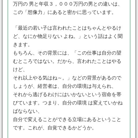
万円の 男と年収３，０００万円の男との違いは、
この「想像力」にあると密かに思っています。
「最近の若い子は言われたことはちゃんとやるけ
ど、なにか物足りない よね。」という話はよく聞
きます。
もちろん、その背景には、「この仕事は自分の望
むところではない。だから、言われたことはやる
けど、
それ以上やる気はね～。」などの背景があるので
しょうが、経営者は、自分の環境は与えられ、
それから逃げるわけにはいかないという宿命を帯
びています。つまり、自分の環境 は変えていかね
ばならない、
自分で変えることができる立場にあるということ
です。これが、自覚できるかどうか。