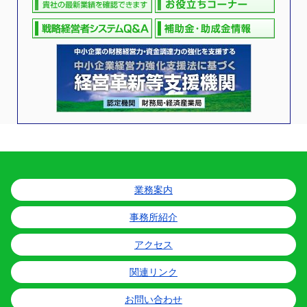
業務案内
事務所紹介
アクセス
関連リンク
お問い合わせ