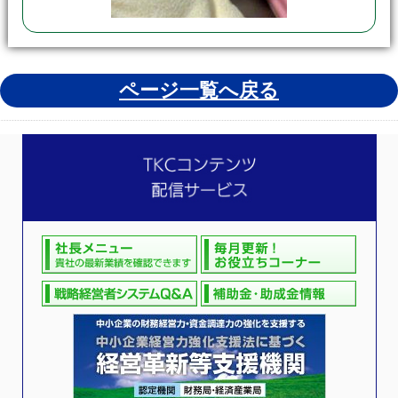
ページ一覧へ戻る