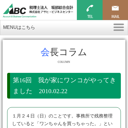
MENUはこちら
会長コラム
COLUMN
第16回 我が家にワンコがやってき
ました 2010.02.22
１月２４日（日）のことです。事務所で残務整理
していると「ワンちゃんを買っちゃった。」とい