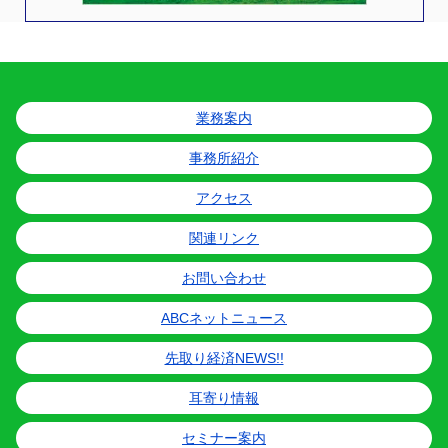
業務案内
事務所紹介
アクセス
関連リンク
お問い合わせ
ABCネットニュース
先取り経済NEWS!!
耳寄り情報
セミナー案内