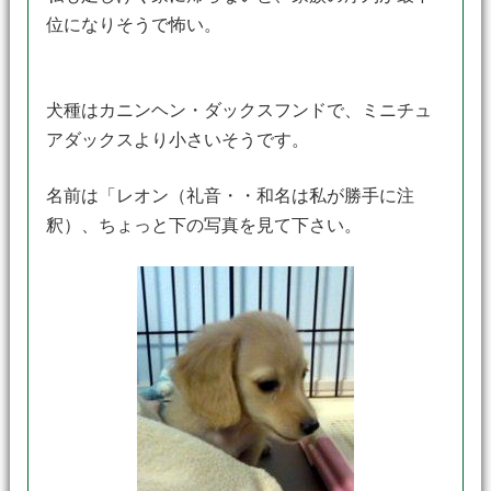
位になりそうで怖い。
犬種はカニンヘン・ダックスフンドで、ミニチュ
アダックスより小さいそうです。
名前は「レオン（礼音・・和名は私が勝手に注
釈）、ちょっと下の写真を見て下さい。