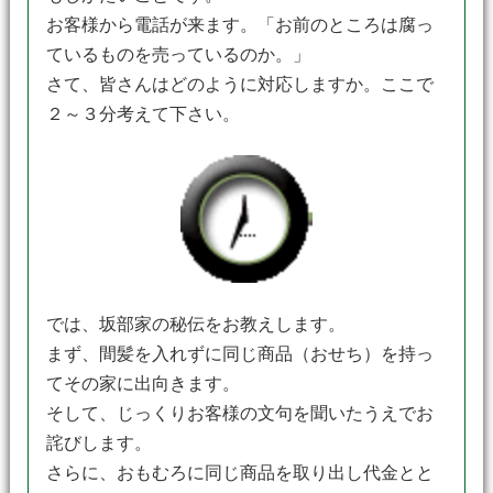
お客様から電話が来ます。「お前のところは腐っ
ているものを売っているのか。」
さて、皆さんはどのように対応しますか。ここで
２～３分考えて下さい。
では、坂部家の秘伝をお教えします。
まず、間髪を入れずに同じ商品（おせち）を持っ
てその家に出向きます。
そして、じっくりお客様の文句を聞いたうえでお
詫びします。
さらに、おもむろに同じ商品を取り出し代金とと