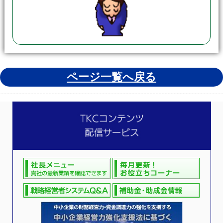
ページ一覧へ戻る