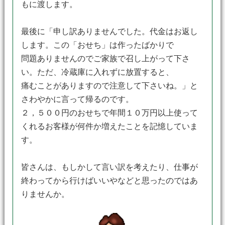
もに渡します。
最後に「申し訳ありませんでした。代金はお返し
します。この「おせち」は作ったばかりで
問題ありませんのでご家族で召し上がって下さ
い。ただ、冷蔵庫に入れずに放置すると、
痛むことがありますので注意して下さいね。」と
さわやかに言って帰るのです。
２，５００円のおせちで年間１０万円以上使って
くれるお客様が何件か増えたことを記憶していま
す。
皆さんは、もしかして言い訳を考えたり、仕事が
終わってから行けばいいやなどと思ったのではあ
りませんか。