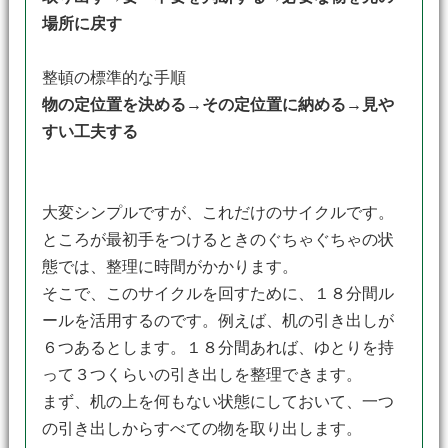
場所に戻す
整頓の標準的な手順
物の定位置を決める→その定位置に納める→見や
すい工夫する
大変シンプルですが、これだけのサイクルです。
ところが最初手をつけるときのぐちゃぐちゃの状
態では、整理に時間がかかります。
そこで、このサイクルを回すために、１８分間ル
ールを活用するのです。例えば、机の引き出しが
６つあるとします。１８分間あれば、ゆとりを持
って３つくらいの引き出しを整理できます。
まず、机の上を何もない状態にしておいて、一つ
の引き出しからすべての物を取り出します。