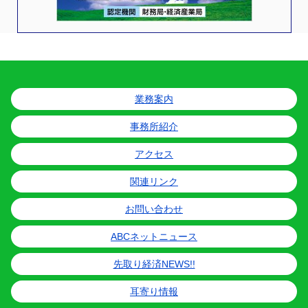
業務案内
事務所紹介
アクセス
関連リンク
お問い合わせ
ABCネットニュース
先取り経済NEWS!!
耳寄り情報