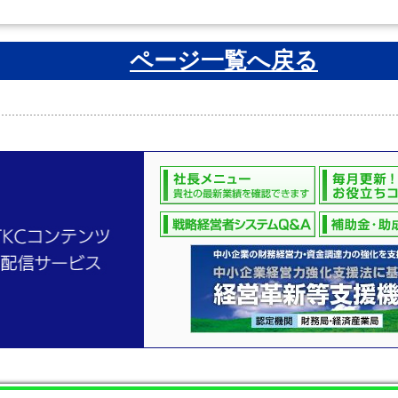
ページ一覧へ戻る