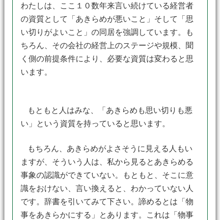
わたしは、ここ１０数年来言い続けている経営者
の資質として「あきらめが悪いこと」そして「思
い切りがよいこと」の同居を強調しています。も
ちろん、その会社の経営上のステージや規模、聞
く側の前提条件により、必要な資質は変わると思
います。
もともと人はみな、「あきらめも思い切りも悪
い」という資質を持っていると思います。
もちろん、あきらめがよさそうに見える人もい
ますが、そういう人は、私から見るとあきらめる
事象の認識ができていない。もともと、そこに意
識をおけない、言い換えると、わかっていない人
です。辞書を引いてみて下さい。諦めるとは「物
事をあきらかにする」とあります。これは「物事