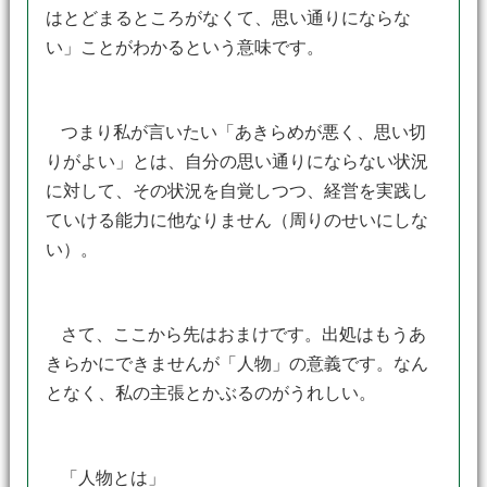
はとどまるところがなくて、思い通りにならな
い」ことがわかるという意味です。
つまり私が言いたい「あきらめが悪く、思い切
りがよい」とは、自分の思い通りにならない状況
に対して、その状況を自覚しつつ、経営を実践し
ていける能力に他なりません（周りのせいにしな
い）。
さて、ここから先はおまけです。出処はもうあ
きらかにできませんが「人物」の意義です。なん
となく、私の主張とかぶるのがうれしい。
「人物とは」