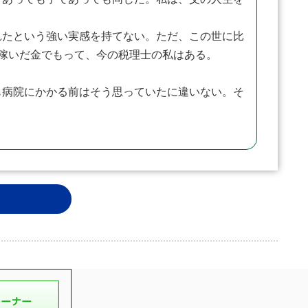
たという強い実感を持てない。ただ、この世に比
稼いだ金でもって、今の税理士の私はある。
病院にかかる前はそう思っていたに違いない。そ