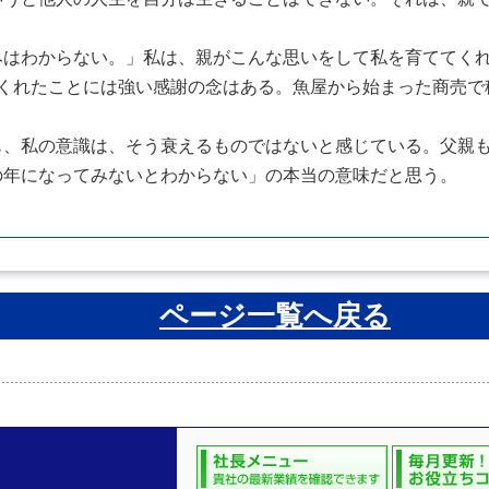
はわからない。」私は、親がこんな思いをして私を育ててくれ
てくれたことには強い感謝の念はある。魚屋から始まった商売で
、私の意識は、そう衰えるものではないと感じている。父親も
の年になってみないとわからない」の本当の意味だと思う。
ページ一覧へ戻る