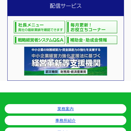
業務案内
事務所紹介