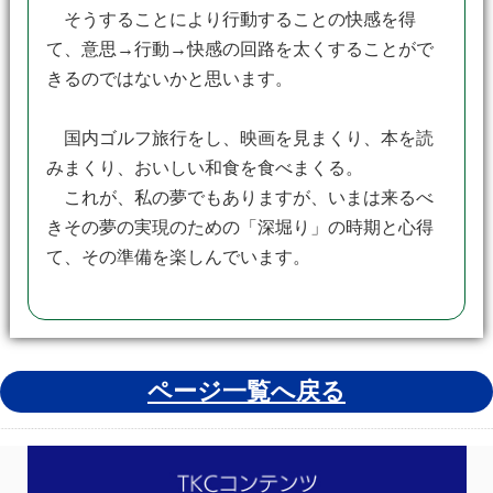
そうすることにより行動することの快感を得
て、意思→行動→快感の回路を太くすることがで
きるのではないかと思います。
国内ゴルフ旅行をし、映画を見まくり、本を読
みまくり、おいしい和食を食べまくる。
これが、私の夢でもありますが、いまは来るべ
きその夢の実現のための「深堀り」の時期と心得
て、その準備を楽しんでいます。
ページ一覧へ戻る