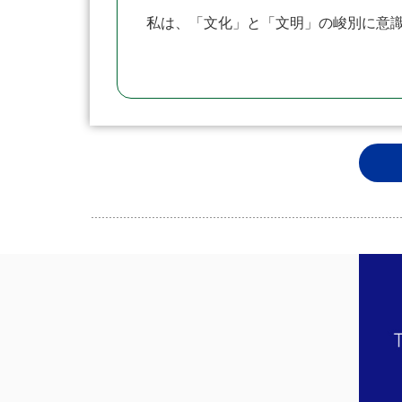
私は、「文化」と「文明」の峻別に意識