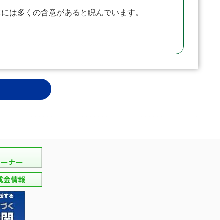
には多くの含意があると睨んでいます。