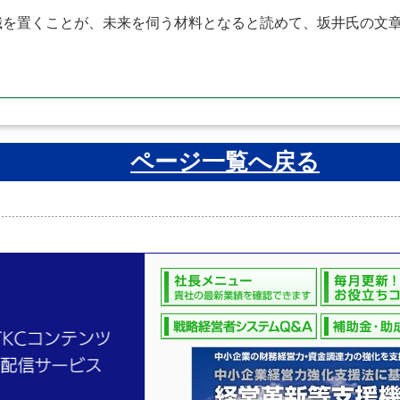
を置くことが、未来を伺う材料となると読めて、坂井氏の文章
ページ一覧へ戻る