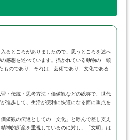
入るところがありましたので、思うところを述べ
時の感想を述べています。描かれている動物の一頭
たものであり、それは、芸術であり、文化である
習・伝統・思考方法・価値観などの総称で、世代
術が進歩して、生活が便利に快適になる面に重点を
価値観の伝達としての「文化」と呼んで差し支え
、精神的所産を重視しているのに対し、「文明」は