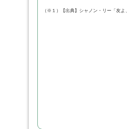
（※１）【出典】シャノン・リー「友よ、 