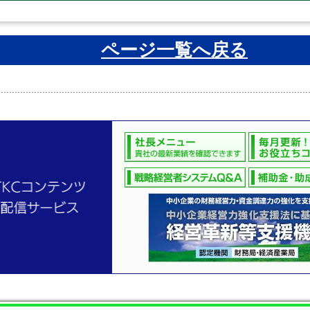
ページ一覧へ戻る