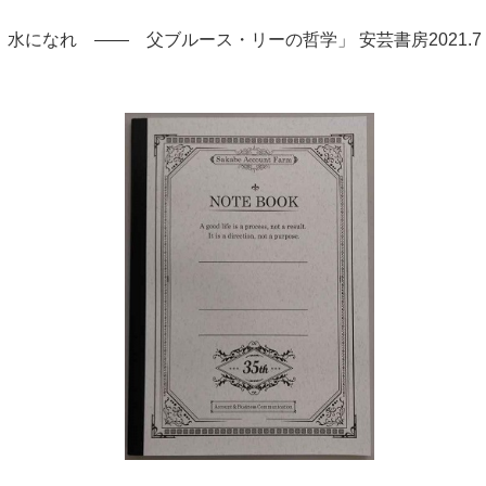
水になれ —— 父ブルース・リーの哲学」 安芸書房2021.7