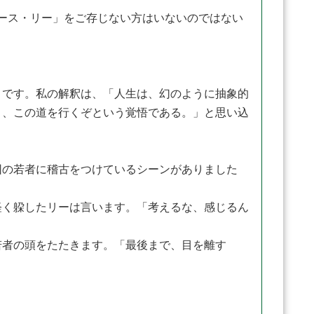
ルース・リー」をご存じない方はいないのではない
です。私の解釈は、「人生は、幻のように抽象的
く、この道を行くぞという覚悟である。」と思い込
の若者に稽古をつけているシーンがありました
く躱したリーは言います。「考えるな、感じるん
者の頭をたたきます。「最後まで、目を離す
。