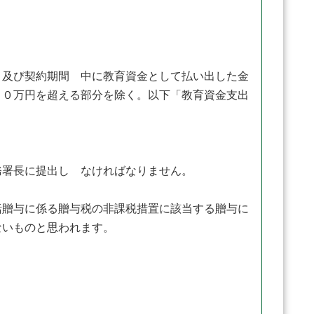
及び契約期間 中に教育資金として払い出した金
００万円を超える部分を除く。以下「教育資金支出
署長に提出し なければなりません。
贈与に係る贈与税の非課税措置に該当する贈与に
ないものと思われます。