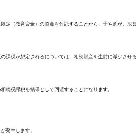
限定（教育資金）の資金を付託することから、子や孫が、浪費
の課税が想定されるについては、相続財産を生前に減少させる
相続税課税を結果として回避することになります。
が発生します。