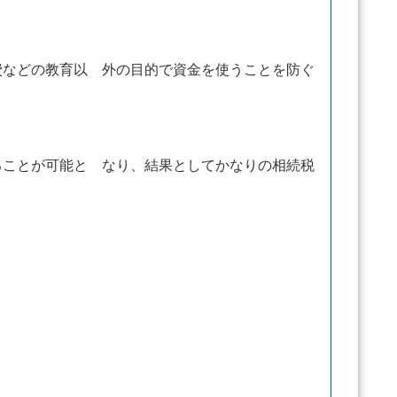
などの教育以 外の目的で資金を使うことを防ぐ
ことが可能と なり、結果としてかなりの相続税