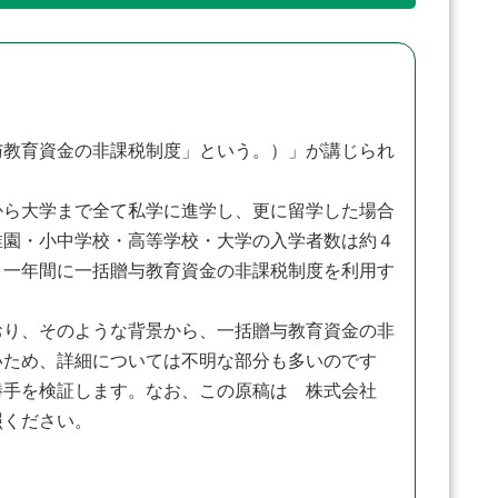
教育資金の非課税制度」という。）」が講じられ
ら大学まで全て私学に進学し、更に留学した場合
稚園・小中学校・高等学校・大学の入学者数は約４
、一年間に一括贈与教育資金の非課税制度を利用す
り、そのような背景から、一括贈与教育資金の非
いため、詳細については不明な部分も多いのです
勝手を検証します。なお、この原稿は 株式会社
照ください。