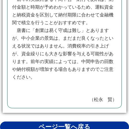
付金額と時期が予めわかっているため、運転資金
と納税資金を区別して納付期限に合わせて金融機
関で積立を行うことがおすすめです。
唐書に「創業は易く守成は難し」とあります
が、中小企業の景気は、まだまだ良くなったとい
える状況ではありません。消費税率の引き上げ
が、資金繰りにも大きな影響を与える可能性があ
ります。前年の実績によっては、中間申告の回数
や納付税額が増加する場合もありますのでご注意
ください。
（松永 賢）
ページ一覧へ戻る