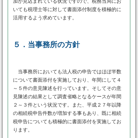
加が見込まれている状況ですので、税務当局にお
いても税理士等に対して書面添付制度を積極的に
活用するよう求めています。
５．当事務所の方針
当事務所においても法人税の申告ではほぼ半数
について書面添付を実施しており、年間にして４
～５件の意見陳述を行っています。そしてその意
見陳述の結果として調査省略となるケースが年間
２～３件という状況です。また、平成２７年以降
の相続税申告件数が増加する事もあり、既に相続
税申告についても積極的に書面添付を実施してお
ります。