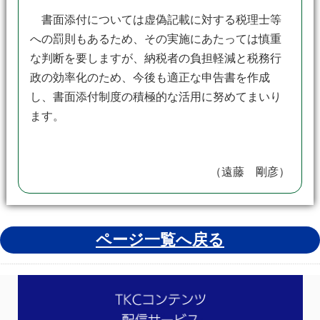
書面添付については虚偽記載に対する税理士等
への罰則もあるため、その実施にあたっては慎重
な判断を要しますが、納税者の負担軽減と税務行
政の効率化のため、今後も適正な申告書を作成
し、書面添付制度の積極的な活用に努めてまいり
ます。
（遠藤 剛彦）
ページ一覧へ戻る