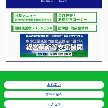
業務案内
事務所紹介
アクセス