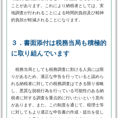
ことがあります。これにより納税者としては、実
地調査が行われることによる時間的負担及び精神
的負担が軽減されることになります。
３．書面添付は税務当局も積極的
に取り組んでいます
税務当局としても税務調査に割ける人員には限
りがあるため、適正な申告を行っていると認めら
れる納税者に対しての税務調査はできる限り省略
し、悪質な脱税行為を行っている可能性のある納
税者に対する調査を重点的に行いたいという意向
があります。また、この制度を通じて、税理士等
に対してもより適正な申告書の作成・提出を促し