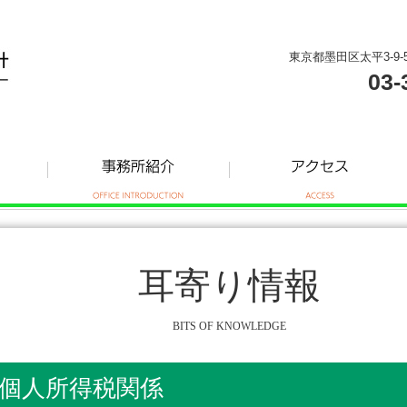
東京都墨田区太平3-9-
03-
耳寄り情報
BITS OF KNOWLEDGE
個人所得税関係