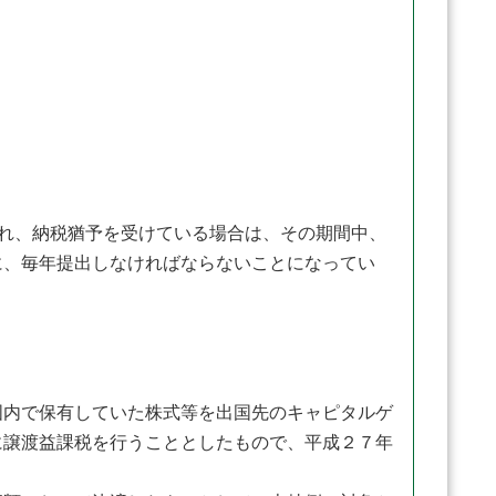
れ、納税猶予を受けている場合は、その期間中、
に、毎年提出しなければならないことになってい
内で保有していた株式等を出国先のキャピタルゲ
に譲渡益課税を行うこととしたもので、平成２７年