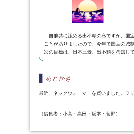
自他共に認める出不精の私ですが、国宝
ことがありましたので、今年で国宝の城
次の目標は、日本三景。出不精を考慮し
あとがき
最近、ネックウォーマーを買いました。フ
（編集者：小高・高田・坂本・菅野）