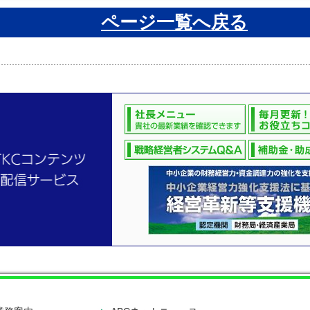
ページ一覧へ戻る