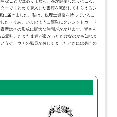
は簡単なことではありません。私が開業したてのころ、
ンターでまとめて購入した書籍を宅配してもらえるシ
宅に届きました。私は、税理士資格を持っているこ
でした（まあ、いまのように簡単にクレジットカード
の資産はその形成に膨大な時間がかかります。皆さん
ある意味、たまたま運が良かっただけなのかも知れま
。どうぞ、ウチの職員がおじゃましたときには身内の