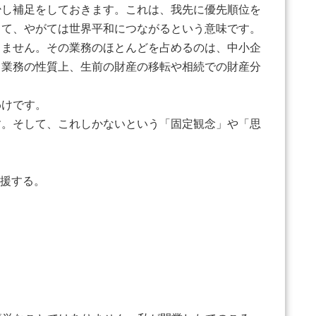
し補足をしておきます。これは、我先に優先順位を
って、やがては世界平和につながるという意味です。
ません。その業務のほとんどを占めるのは、中小企
。業務の性質上、生前の財産の移転や相続での財産分
わけです。
。そして、これしかないという「固定観念」や「思
支援する。