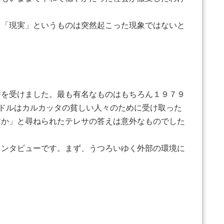
「現実」というものは突然起こった現象ではないと
を受けました。最も有名なものはもちろん１９７９
0ドルはカルカッタの貧しい人々のために受け取った
すか」と尋ねられたテレサの答えは意外なものでした
ンタビューです。まず、うつろいゆく外部の環境に