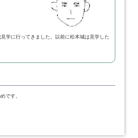
見学に行ってきました。以前に松本城は見学した
勧めです。