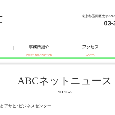
東京都墨田区太平3-9-
03-
ABCネットニュース
NETNEWS
式会社 アサヒ･ビジネスセンター