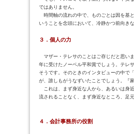
ではありません。
時間軸の流れの中で、ものごとは因を基と
いうことを念頭において、冷静かつ前向き
３．個人の力
マザー・テレサのことはご存じだと思いま
年に受けたノーベル平和賞でしょう。テレサ
そうです。そのときのインタビューの中で
が、誰しもがうなずいたことでしょう。『
これは、まず身近な人から、あるいは身近
流されることなく、まず身近なところ、足
４．会計事務所の役割