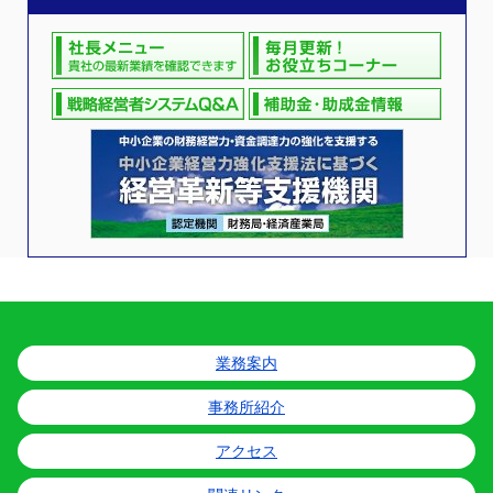
業務案内
事務所紹介
アクセス