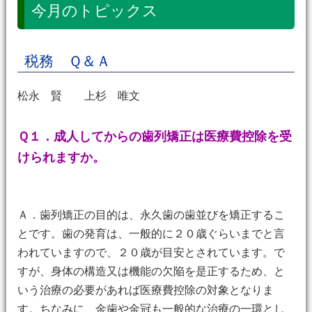
今月のトピックス
税務 Ｑ＆Ａ
松永 賢 上杉 唯文
Ｑ１．成人してからの歯列矯正は医療費控除を受
けられますか。
Ａ．歯列矯正の目的は、永久歯の歯並びを矯正するこ
とです。歯の発育は、一般的に２０歳ぐらいまでと言
われていますので、２０歳が目安とされています。で
すが、身体の構造又は機能の欠陥を是正するため、と
いう治療の必要があれば医療費控除の対象となりま
す。ちなみに、金歯や金冠も一般的な治療の一環とし