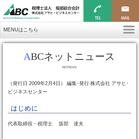
MENUはこちら
ABCネットニュース
NETNEWS
（発行日 2009年2月4日） 編集･発行 株式会社 アサヒ･
ビジネスセンター
はじめに
代表取締役・税理士 坂部 達夫