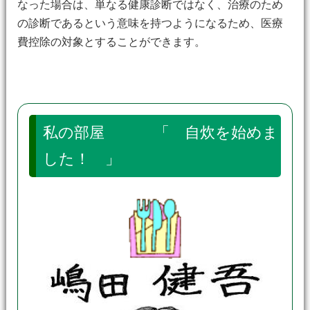
なった場合は、単なる健康診断ではなく、治療のため
の診断であるという意味を持つようになるため、医療
費控除の対象とすることができます。
私の部屋 「 自炊を始めま
した！ 」