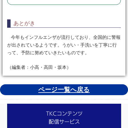
あとがき
今年もインフルエンザが流行しており、全国的に警報
が出されているようです。うがい・手洗いを丁寧に行
って、予防に努めていきたいものです。
（編集者：小高・高田・坂本）
ページ一覧へ戻る