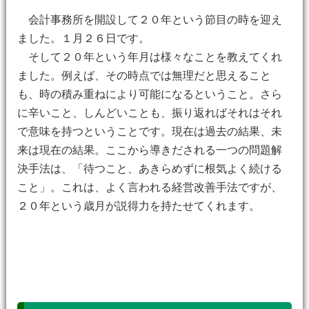
会計事務所を開設して２０年という節目の時を迎え
ました。１月２６日です。
そして２０年という年月は様々なことを教えてくれ
ました。例えば、その時点では無理だと思えること
も、時の積み重ねにより可能になるということ。さら
に辛いこと、しんどいことも、振り返ればそれはそれ
で意味を持つということです。現在は過去の結果、未
来は現在の結果。ここから導きだされる一つの問題解
決手法は、「待つこと、あきらめずに根気よく続ける
こと」。これは、よく言われる経営改善手法ですが、
２０年という歳月が説得力を持たせてくれます。