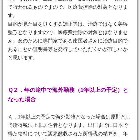
て行われるものですので、医療費控除の対象となりま
す。
目的が見た目を良くする矯正等は、治療ではなく美容
整形となりますので、医療費控除の対象とはなりませ
ん。念のために専門家である歯医者さんに治療目的で
あることの証明書等を発行していただくのが宜しいか
と思います。
Ｑ２．
年の途中で海外勤務（1年以上の予定）と
なった場合
Ａ．1年以上の予定で海外勤務となった場合は原則とし
て所得税法上非居住者となります。出国までに日本で
得た給料について源泉徴収された所得税の精算を、年