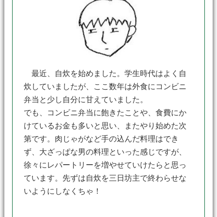
最近、自炊を始めました。学生時代はよく自
炊していましたが、ここ数年は外食にコンビニ
弁当と少し自分に甘えていました。
でも、コンビニ弁当に飽きたことや、食費にか
けているお金も多いと思い、またやり始めた次
第です。肉じゃがなど手の込んだ料理はでき
ず、大ざっぱな男の料理といった感じですが、
徐々にレパートリーを増やせていけたらと思っ
ています。先ずは自炊を三日坊主で終わらせな
いようにしなくちゃ！