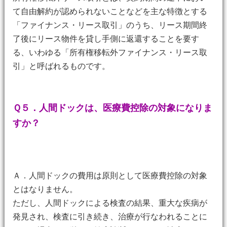
て自由解約が認められないことなどを主な特徴とする
「ファイナンス・リース取引」のうち、リース期間終
了後にリース物件を貸し手側に返還することを要す
る、いわゆる「所有権移転外ファイナンス・リース取
引」と呼ばれるものです。
Ｑ５．人間ドックは、医療費控除の対象になりま
すか？
Ａ．人間ドックの費用は原則として医療費控除の対象
とはなりません。
ただし、人間ドックによる検査の結果、重大な疾病が
発見され、検査に引き続き、治療が行なわれることに