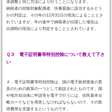
末調整と同じ方法により行うことになります。
納税者の控除対象配偶者、扶養親族に該当するかどう
かの判定は、その年の12月31日の現況によることとさ
れていますが、年の途中で納税者が出国した場合は、
出国時の現況により判定することとされています。
Ｑ３ 電子証明書等特別控除について教えて下さ
い
Ａ．電子証明書等特別控除は、国の電子政府推進の普
及のための政策の一つとして創設されたものです。国
や地方自治体に申請等を電子で行うには、住民基本台
帳カードなどを用意しなければならないので、その取
得費用を支援するというものです。