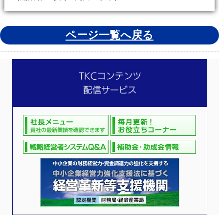
ページ一覧へ戻る