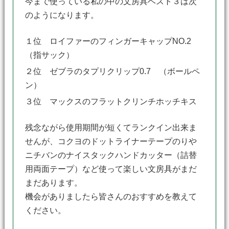
今まで使っている私の中の文房具ベスト３は次
のようになります。
１位 ロイファーのフィンガーキャップNO.2
（指サック）
２位 ゼブラのタプリクリップ0.7 （ボールペ
ン）
３位 マックスのフラットクリンチホッチキス
残念ながら使用期間が短くてランクイン出来ま
せんが、コクヨのドットライナーテープのりや
ニチバンのナイスタックハンドカッター（詰替
用両面テープ）など使って楽しい文房具がまだ
まだあります。
機会がありましたら皆さんのおすすめを教えて
ください。