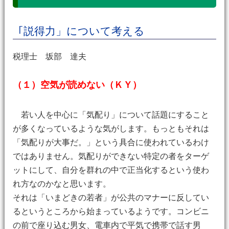
｢説得力」について考える
税理士 坂部 達夫
（１）空気が読めない（ＫＹ）
若い人を中心に「気配り」について話題にすること
が多くなっているような気がします。もっともそれは
「気配りが大事だ。」という具合に使われているわけ
ではありません。気配りができない特定の者をターゲ
ットにして、自分を群れの中で正当化するという使わ
れ方なのかなと思います。
それは「いまどきの若者」が公共のマナーに反してい
るというところから始まっているようです。コンビニ
の前で座り込む男女、電車内で平気で携帯で話す男