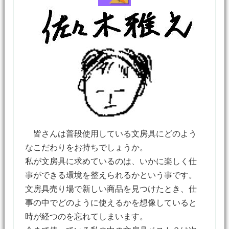
皆さんは普段使用している文房具にどのよう
なこだわりをお持ちでしょうか。
私が文房具に求めているのは、いかに楽しく仕
事ができる環境を整えられるかという事です。
文房具売り場で新しい商品を見つけたとき、仕
事の中でどのように使えるかを想像していると
時が経つのを忘れてしまいます。