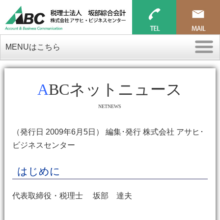
MENUはこちら
ABCネットニュース
NETNEWS
（発行日 2009年6月5日） 編集･発行 株式会社 アサヒ･
ビジネスセンター
はじめに
代表取締役・税理士 坂部 達夫