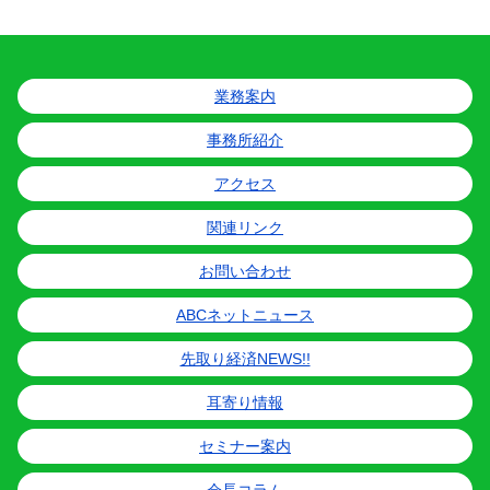
業務案内
事務所紹介
アクセス
関連リンク
お問い合わせ
ABCネットニュース
先取り経済NEWS!!
耳寄り情報
セミナー案内
会長コラム