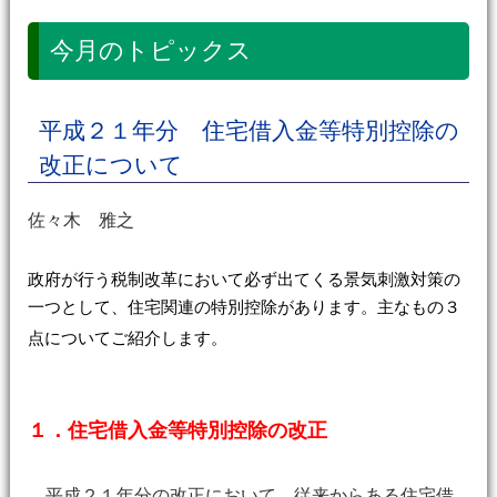
今月のトピックス
平成２１年分 住宅借入金等特別控除の
改正について
佐々木 雅之
政府が行う税制改革において必ず出てくる景気刺激対策の
一つとして、住宅関連の特別控除があります。主なもの３
点についてご紹介します。
１．住宅借入金等特別控除の改正
平成２１年分の改正において、従来からある住宅借