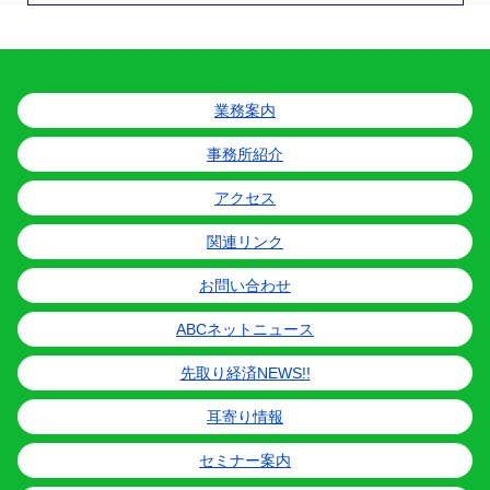
業務案内
事務所紹介
アクセス
関連リンク
お問い合わせ
ABCネットニュース
先取り経済NEWS!!
耳寄り情報
セミナー案内