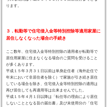
ります。
３．転勤等で住宅借入金等特別控除等適用家屋に
居住しなくなった場合の手続き
ここ数年、住宅借入金等特別控除の適用者が転勤等で
居住用家屋に住まなくなる場合のご質問を受けること
が多くあります。
平成１５年３月３１日以前は単身赴任者（海外赴任で
年末において非居住者を除く）で家族が引き続き居住
している場合を除き、住宅借入金等特別控除の適用は
再び居住しても再適用等は出来ませんでした。
平成１５年４月１日以降は「転任等の理由により居住
しないこととなる旨の届出書」及び未使用分の「住宅