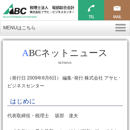
MENUはこちら
ABCネットニュース
NETNEWS
（発行日 2009年8月6日） 編集･発行 株式会社 アサヒ･
ビジネスセンター
はじめに
代表取締役・税理士 坂部 達夫