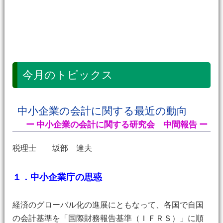
今月のトピックス
中小企業の会計に関する最近の動向
ー 中小企業の会計に関する研究会 中間報告 ー
税理士 坂部 達夫
１．中小企業庁の思惑
経済のグローバル化の進展にともなって、各国で自国
の会計基準を「国際財務報告基準（ＩＦＲＳ）」に順