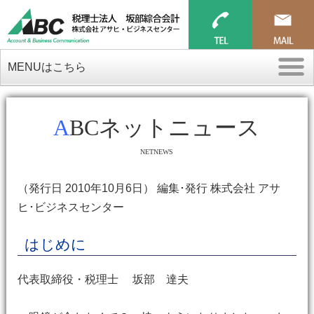
MENUはこちら
ABCネットニュース
NETNEWS
（発行日 2010年10月6日） 編集･発行 株式会社 アサ
ヒ･ビジネスセンター
はじめに
代表取締役・税理士 坂部 達夫