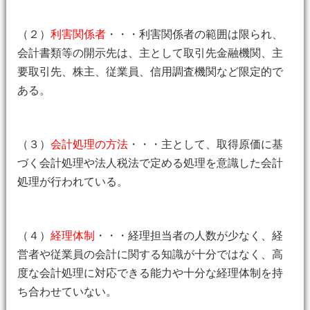
（２）
利害関係者
・・・利害関係者の範囲は限られ、
会計書類等の開示先は、主として取引先金融機関、主
要取引先、株主、従業員、信用調査機関など限定的で
ある。
（３）
会計処理の方法
・・・主として、取得原価に基
づく会計処理や法人税法で定める処理を意識した会計
処理が行われている。
（４）
経理体制
・・・経理担当者の人数が少なく、経
営者や従業員の会計に関する知識が十分ではなく、高
度な会計処理に対応できる能力や十分な経理体制を持
ち合わせていない。