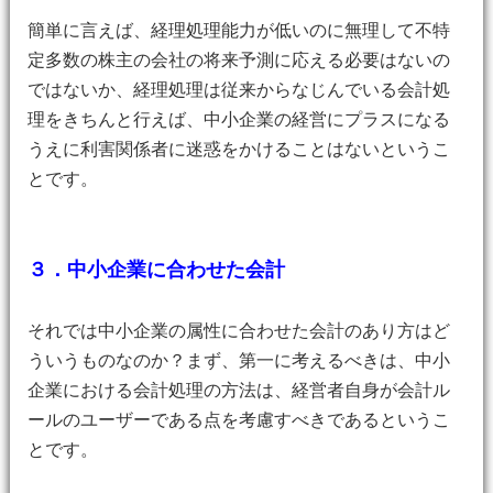
簡単に言えば、経理処理能力が低いのに無理して不特
定多数の株主の会社の将来予測に応える必要はないの
ではないか、経理処理は従来からなじんでいる会計処
理をきちんと行えば、中小企業の経営にプラスになる
うえに利害関係者に迷惑をかけることはないというこ
とです。
３．中小企業に合わせた会計
それでは中小企業の属性に合わせた会計のあり方はど
ういうものなのか？まず、第一に考えるべきは、中小
企業における会計処理の方法は、経営者自身が会計ル
ールのユーザーである点を考慮すべきであるというこ
とです。