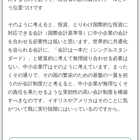
う位置づけです
そのように考えると、投資、とりわけ国際的な投資に
対応できる会計（国際会計基準等）に中小企業の会計
を合わせる必要性は低いと思います。世界的に共通化
を迫られる会計に、「会計は一本だ（シングルスタン
ダード）」と硬直的に考えて無理繰り合わせる必要は
ない、中小企業庁はそのように考えています。まった
くその通りで、その国の繁栄のための基盤の一翼を担
うのが会計制度だと考えると、中小企業が無理なくそ
の責任を果たせるような実効性の高い会計制度を構築
すべきなのです。イギリスやアメリカはそのことに気
がついて既に実行段階にはいっているのですから。