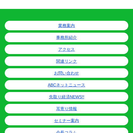
業務案内
事務所紹介
アクセス
関連リンク
お問い合わせ
ABCネットニュース
先取り経済NEWS!!
耳寄り情報
セミナー案内
会長コラム