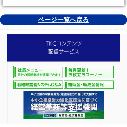
ページ一覧へ戻る