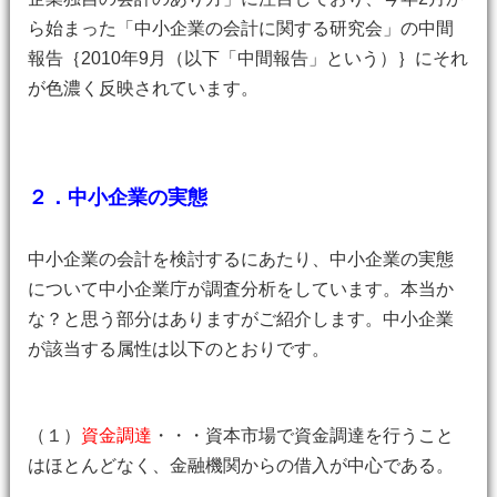
ら始まった「中小企業の会計に関する研究会」の中間
報告｛2010年9月（以下「中間報告」という）｝にそれ
が色濃く反映されています。
２．中小企業の実態
中小企業の会計を検討するにあたり、中小企業の実態
について中小企業庁が調査分析をしています。本当か
な？と思う部分はありますがご紹介します。中小企業
が該当する属性は以下のとおりです。
（１）
資金調達
・・・資本市場で資金調達を行うこと
はほとんどなく、金融機関からの借入が中心である。