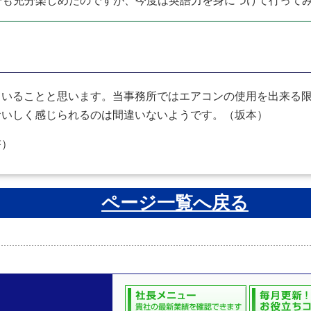
でも充分楽しめたのですが、今度は英語力を身につけて行って
いることと思います。当事務所ではエアコンの使用を出来る限
おいしく感じられるのは間違いないようです。（坂本）
啓）
ページ一覧へ戻る