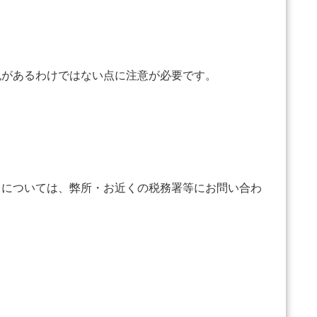
免があるわけではない点に注意が必要です。
については、弊所・お近くの税務署等にお問い合わ