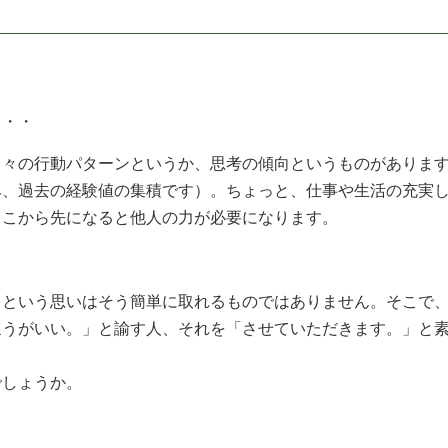
・・・
々の行動パターンというか、思考の傾向というものがあります
み、過去の経験値の集積です）。ちょっと、仕事や生活の充実
ここから先になると他人の力が必要になります。
という思いはそう簡単に取れるものではありません。そこで、
ほうがいい。」と諭す人、それを「させていただきます。」と
でしょうか。