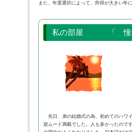
また、年度選択によって、所得が大きい年
私の部屋 「 憧
先日、弟の結婚式の為、初めてのハワイ
迎ムード満載でした。人も多かったので