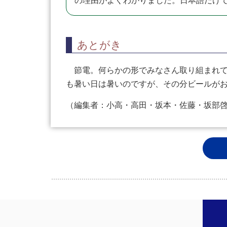
の理由がよくわかりました。日本語だけ
あとがき
節電。何らかの形でみなさん取り組まれて
も暑い日は暑いのですが、その分ビールが
（編集者：小高・高田・坂本・佐藤・坂部