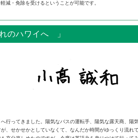
に軽減・免除を受けるということが可能です。
れのハワイへ 」
へ行ってきました。陽気なバスの運転手、陽気な露天商、陽気
すが、せかせかとしていなくて、なんだか時間がゆっくり流れ