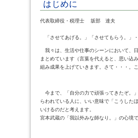
はじめに
代表取締役・税理士 坂部 達夫
「させてあげる。」「させてもらう。」
我々は、生活や仕事のシーンにおいて、日
まとめています（言葉を代えると、思い込
組み成果を上げていきます。さて・・・。
今まで、「自分の力で頑張ってきたぞ。」
らわれている人に、いい意味で「こうした
いけるのだと考えます。
宮本武蔵の「我以外みな師なり。」の心境