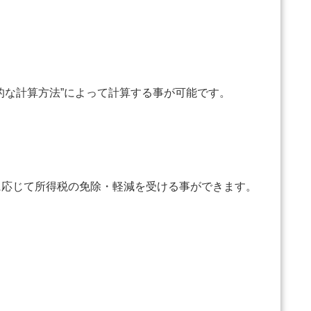
的な計算方法”によって計算する事が可能です。
に応じて所得税の免除・軽減を受ける事ができます。