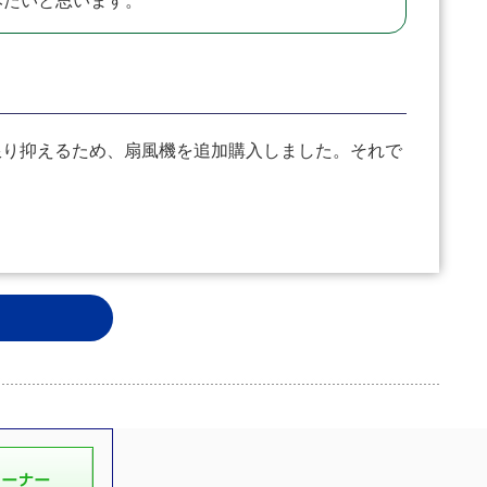
みたいと思います。
り抑えるため、扇風機を追加購入しました。それで