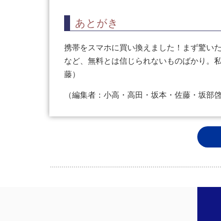
あとがき
携帯をスマホに買い換えました！まず驚い
など、無料とは信じられないものばかり。
藤）
（編集者：小高・高田・坂本・佐藤・坂部