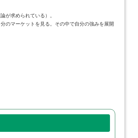
理論が求められている）。
自分のマーケットを見る。その中で自分の強みを展開