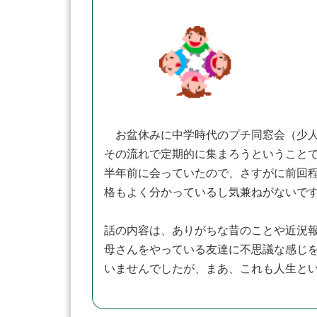
お盆休みに中学時代のプチ同窓会（少人
その流れで定期的に集まろうということ
半年前に会っていたので、さすがに前回
格もよく分かっているし気兼ねがないで
話の内容は、ありがちな昔のことや近況
母さんをやっている友達に不思議な感じ
いませんでしたが、まあ、これも人生と