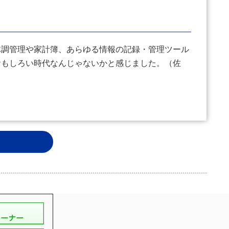
体調管理や家計簿、あらゆる情報の記録・管理ツール
おもしろい時代なんじゃないかと感じました。（佐