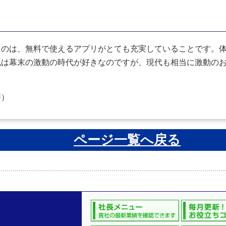
たのは、無料で使えるアプリがとても充実していることです。
私は幕末の激動の時代が好きなのですが、現代も相当に激動の
啓）
ページ一覧へ戻る