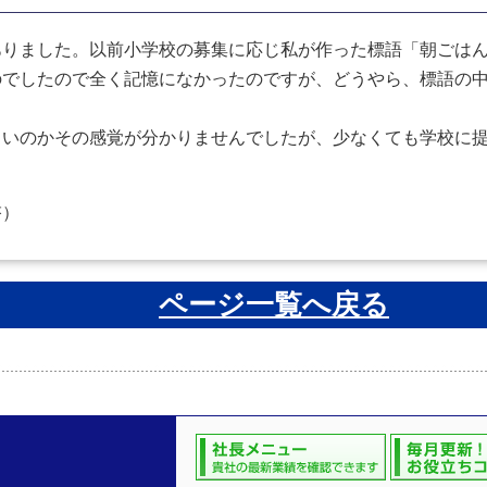
りました。以前小学校の募集に応じ私が作った標語「朝ごはん
のでしたので全く記憶になかったのですが、どうやら、標語の
いのかその感覚が分かりませんでしたが、少なくても学校に提
啓）
ページ一覧へ戻る