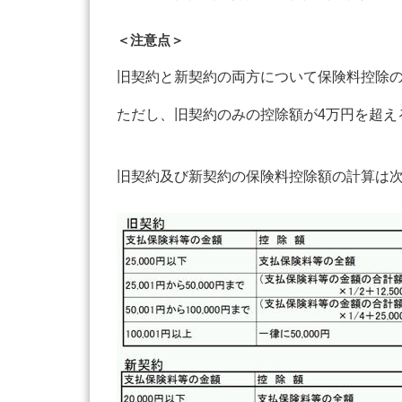
＜注意点＞
旧契約と新契約の両方について保険料控除の
ただし、旧契約のみの控除額が4万円を超え
旧契約及び新契約の保険料控除額の計算は