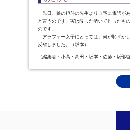
先日、娘の担任の先生より自宅に電話があ
と言うのです。実は酔った勢いで作ったも
のです。
アラフォー女子にとっては、何が恥ずかし
反省しました。（坂本）
（編集者：小高・高田・坂本・佐藤・坂部