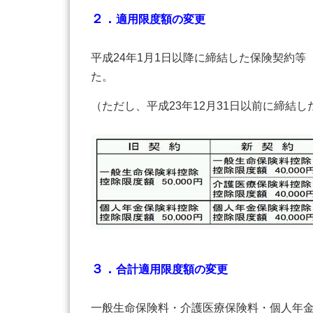
２．
適用限度額の変更
平成24年1月1日以降に締結した保険契約
た。
（ただし、平成23年12月31日以前に締
３．
合計適用限度額の変更
一般生命保険料・介護医療保険料・個人年金