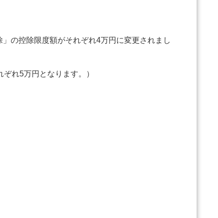
除」の控除限度額がそれぞれ4万円に変更されまし
それぞれ5万円となります。）