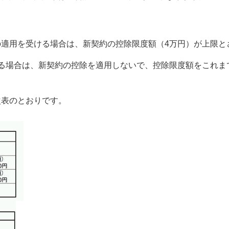
適用を受ける場合は、新契約の控除限度額（4万円）が上限と
る場合は、新契約の控除を適用しないで、控除限度額をこれま
次表のとおりです。