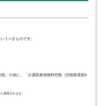
いうべきものです。
控除」の他に、「介護医療保険料控除（控除限度額4
から適用されます。