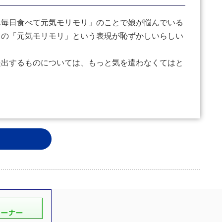
毎日食べて元気モリモリ」のことで娘が悩んでいる
中の「元気モリモリ」という表現が恥ずかしいらしい
出するものについては、もっと気を遣わなくてはと