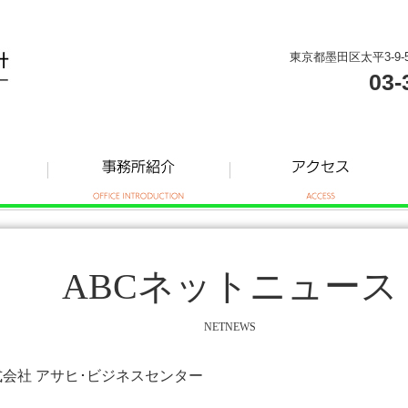
東京都墨田区太平3-9-
03-
ABCネットニュース
NETNEWS
株式会社 アサヒ･ビジネスセンター