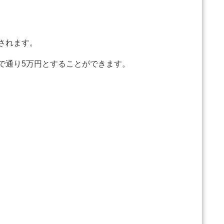
されます。
で通り5万円とすることができます。