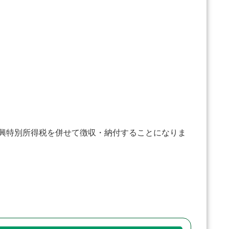
復興特別所得税を併せて徴収・納付することになりま