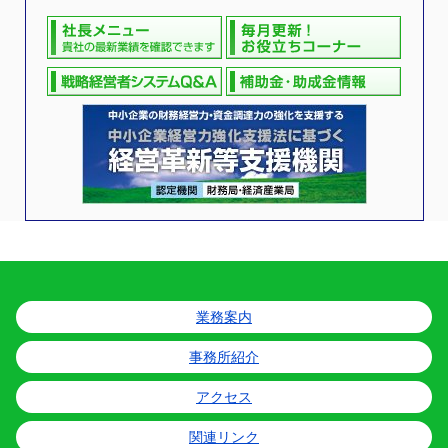
業務案内
事務所紹介
アクセス
関連リンク