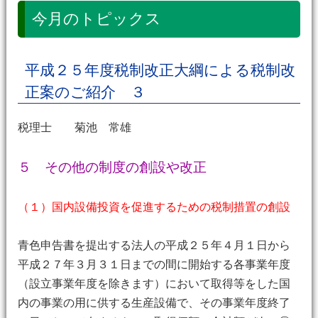
今月のトピックス
平成２５年度税制改正大綱による税制改
正案のご紹介 ３
税理士 菊池 常雄
５ その他の制度の創設や改正
（１）国内設備投資を促進するための税制措置の創設
青色申告書を提出する法人の平成２５年４月１日から
平成２７年３月３１日までの間に開始する各事業年度
（設立事業年度を除きます）において取得等をした国
内の事業の用に供する生産設備で、その事業年度終了