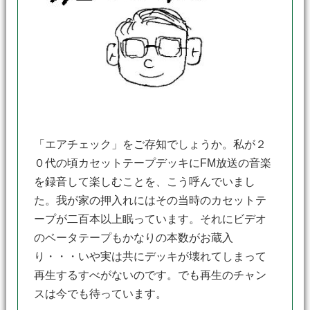
「エアチェック」をご存知でしょうか。私が２
０代の頃カセットテープデッキにFM放送の音楽
を録音して楽しむことを、こう呼んでいまし
た。我が家の押入れにはその当時のカセットテ
ープが二百本以上眠っています。それにビデオ
のベータテープもかなりの本数がお蔵入
り・・・いや実は共にデッキが壊れてしまって
再生するすべがないのです。でも再生のチャン
スは今でも待っています。