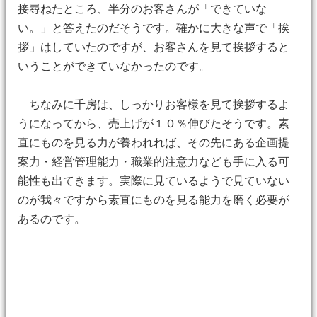
接尋ねたところ、半分のお客さんが「できていな
い。」と答えたのだそうです。確かに大きな声で「挨
拶」はしていたのですが、お客さんを見て挨拶すると
いうことができていなかったのです。
ちなみに千房は、しっかりお客様を見て挨拶するよ
うになってから、売上げが１０％伸びたそうです。素
直にものを見る力が養われれば、その先にある企画提
案力・経営管理能力・職業的注意力なども手に入る可
能性も出てきます。実際に見ているようで見ていない
のが我々ですから素直にものを見る能力を磨く必要が
あるのです。