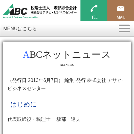
MENUはこちら
ABCネットニュース
NETNEWS
（発行日 2013年6月7日） 編集･発行 株式会社 アサヒ･
ビジネスセンター
はじめに
代表取締役・税理士 坂部 達夫