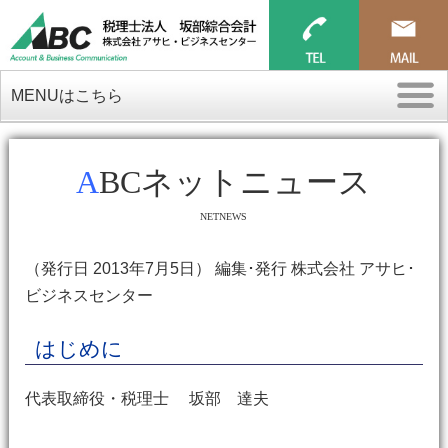
MENUはこちら
ABCネットニュース
NETNEWS
（発行日 2013年7月5日） 編集･発行 株式会社 アサヒ･
ビジネスセンター
はじめに
代表取締役・税理士 坂部 達夫