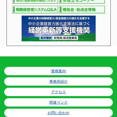
業務案内
事務所紹介
アクセス
関連リンク
お問い合わせ