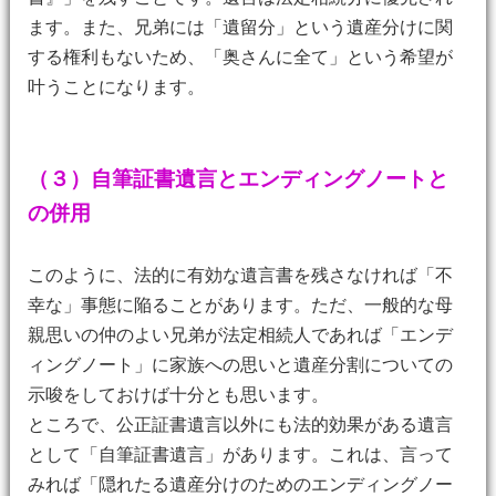
ます。また、兄弟には「遺留分」という遺産分けに関
する権利もないため、「奥さんに全て」という希望が
叶うことになります。
（３）自筆証書遺言とエンディングノートと
の併用
このように、法的に有効な遺言書を残さなければ「不
幸な」事態に陥ることがあります。ただ、一般的な母
親思いの仲のよい兄弟が法定相続人であれば「エンデ
ィングノート」に家族への思いと遺産分割についての
示唆をしておけば十分とも思います。
ところで、公正証書遺言以外にも法的効果がある遺言
として「自筆証書遺言」があります。これは、言って
みれば「隠れたる遺産分けのためのエンディングノー