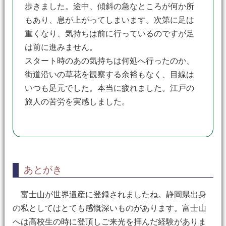
歩きました。途中、傾斜の急なところが何か所
もあり、息が上がってしまいます。次第に足は
重くなり、気持ちは前に行っているのですが足
は前に進みません。
スタート時のあの気持ちは何処へ行ったのか、
街道沿いの草花を観察する余裕もなく、目線は
いつも足元でした。本当に疲れました。江戸の
旅人の苦労を実感しました。
あとがき
富士山が世界遺産に登録されましたね。静岡県出身
の私としてはとても感慨深いものがあります。富士山
へは高校生の時に登頂しご来光を拝んだ経験がありま