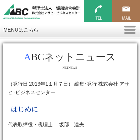
MENUはこちら
ABCネットニュース
NETNEWS
（発行日 2013年1１月７日） 編集･発行 株式会社 アサ
ヒ･ビジネスセンター
はじめに
代表取締役・税理士 坂部 達夫