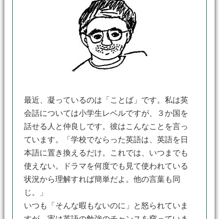
最近、凝っているのは「ことば」です。私は英
会話については小学生レベルですが、３か国を
話せる人と仲良しです。彼はこんなことを言っ
ています。「学校でならった英語は、英語を日
本語に置き換えるだけ。これでは、いつまでも
使えない。ドラマを何度でも見て使われている
状況から理解すれば簡単だよ。他の言葉も同
じ。」
いつも「そんな暇もないのに」と怒られていま
すが、実は英語の勉強のチャンスを窺っていま