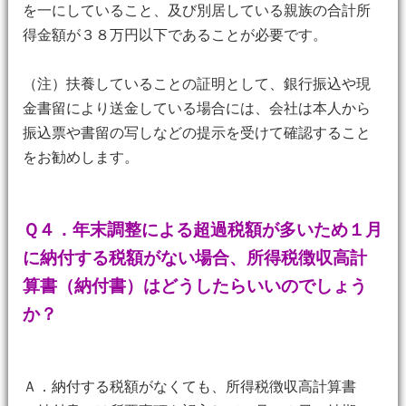
を一にしていること、及び別居している親族の合計所
得金額が３８万円以下であることが必要です。
（注）扶養していることの証明として、銀行振込や現
金書留により送金している場合には、会社は本人から
振込票や書留の写しなどの提示を受けて確認すること
をお勧めします。
Ｑ４．年末調整による超過税額が多いため１月
に納付する税額がない場合、所得税徴収高計
算書（納付書）はどうしたらいいのでしょう
か？
Ａ．納付する税額がなくても、所得税徴収高計算書