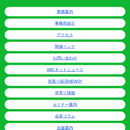
業務案内
事務所紹介
アクセス
関連リンク
お問い合わせ
ABCネットニュース
先取り経済NEWS!!
耳寄り情報
セミナー案内
会長コラム
出版案内