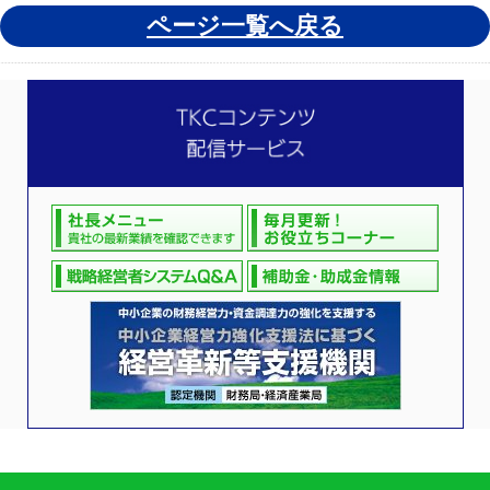
ページ一覧へ戻る