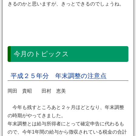
きるのかと思いますが、きっとできるのでしょうね。
今月のトピックス
平成２５年分 年末調整の注意点
岡田 貴昭 田村 恵美
今年も残すところあと２ヶ月ほどとなり、年末調整
の時期がやってきました。
年末調整とは給与所得者にとって確定申告に代わるも
ので、今年1年間の給与から徴収されている税金の合計