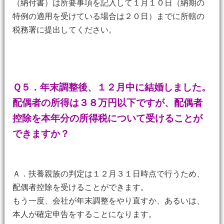
（納付書）は所要事項を記入して１月１０日（納期の
特例の適用を受けている場合は２０日）までに所轄の
税務署に提出してください。
Ｑ５．年末調整後、１２月中に結婚しました。
配偶者の所得は３８万円以下ですが、配偶者
控除を本年分の所得税について受けることが
できますか？
Ａ．扶養親族の判定は１２月３１日時点で行うため、
配偶者控除を受けることができます。
もう一度、会社が年末調整をやり直すか、あるいは、
本人が確定申告をすることになります。