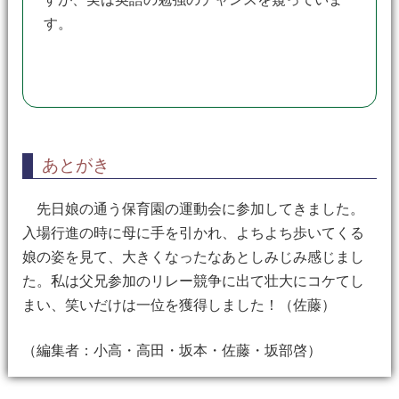
す。
あとがき
先日娘の通う保育園の運動会に参加してきました。
入場行進の時に母に手を引かれ、よちよち歩いてくる
娘の姿を見て、大きくなったなあとしみじみ感じまし
た。私は父兄参加のリレー競争に出て壮大にコケてし
まい、笑いだけは一位を獲得しました！（佐藤）
（編集者：小高・高田・坂本・佐藤・坂部啓）