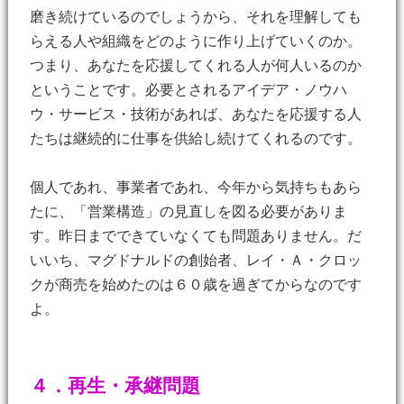
磨き続けているのでしょうから、それを理解しても
らえる人や組織をどのように作り上げていくのか。
つまり、あなたを応援してくれる人が何人いるのか
ということです。必要とされるアイデア・ノウハ
ウ・サービス・技術があれば、あなたを応援する人
たちは継続的に仕事を供給し続けてくれるのです。
個人であれ、事業者であれ、今年から気持ちもあら
たに、「営業構造」の見直しを図る必要がありま
す。昨日までできていなくても問題ありません。だ
いいち、マグドナルドの創始者、レイ・Ａ・クロッ
クが商売を始めたのは６０歳を過ぎてからなのです
よ。
４．再生・承継問題