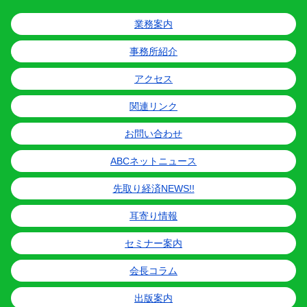
業務案内
事務所紹介
アクセス
関連リンク
お問い合わせ
ABCネットニュース
先取り経済NEWS!!
耳寄り情報
セミナー案内
会長コラム
出版案内