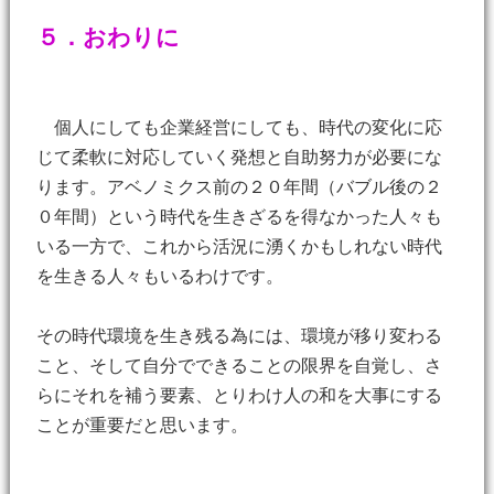
５．おわりに
個人にしても企業経営にしても、時代の変化に応
じて柔軟に対応していく発想と自助努力が必要にな
ります。アベノミクス前の２０年間（バブル後の２
０年間）という時代を生きざるを得なかった人々も
いる一方で、これから活況に湧くかもしれない時代
を生きる人々もいるわけです。
その時代環境を生き残る為には、環境が移り変わる
こと、そして自分でできることの限界を自覚し、さ
らにそれを補う要素、とりわけ人の和を大事にする
ことが重要だと思います。