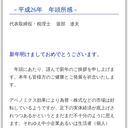
－平成26年 年頭所感－
代表取締役・税理士 坂部 達夫
新年明けましておめでとうございます。
年頭にあたり、謹んで新年のご挨拶を申し上げま
す。本年も皆様方のご健勝とご発展を祈念いたしま
す。
アベノミクス効果により為替・株式などの市場は好
転しているようですが、足下の実体経済が底上げさ
れつつあるかというとまだまだ不十分のように思え
ます。それゆえ中小企業あるいは生活者（個人）