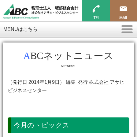
MENUはこちら
ABCネットニュース
NETNEWS
（発行日 2014年1月9日） 編集･発行 株式会社 アサヒ･
ビジネスセンター
今月のトピックス