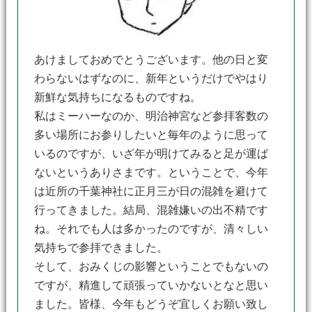
あけましておめでとうございます。他の日と変
わらないはずなのに、新年というだけでやはり
新鮮な気持ちになるものですね。
私はミーハーなのか、明治神宮など参拝客数の
多い場所にお参りしたいと毎年のように思って
いるのですが、いざ年が明けてみると足が運ば
ないというありさまです。ということで、今年
は近所の千葉神社に正月三が日の混雑を避けて
行ってきました。結局、混雑嫌いの出不精です
ね。それでも人は多かったのですが、清々しい
気持ちで参拝できました。
そして、おみくじの影響ということでもないの
ですが、精進して頑張っていかないとなと思い
ました。皆様、今年もどうぞ宜しくお願い致し