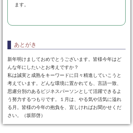
ます。
あとがき
新年明けましておめでとうございます。皆様今年はど
んな年にしたいとお考えですか？
私は誠実と成熟をキーワードに日々精進していこうと
考えています。どんな環境に置かれても、言語一致、
思慮分別のあるビジネスパーソンとして活躍できるよ
う努力するつもりです。１月は、やる気や活気に溢れ
る月。皆様の今年の抱負を、宜しければお聞かせくだ
さい。（坂部啓）