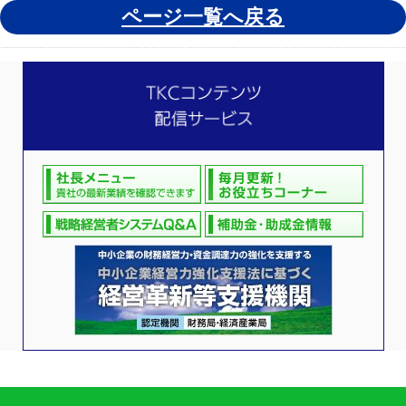
ページ一覧へ戻る