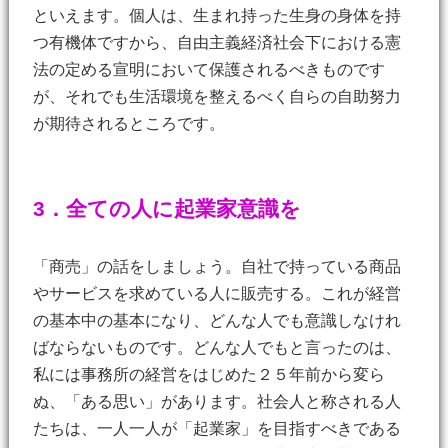
といえます。個人は、生まれ持った生身の身体を持
つ有機体ですから、自由主義経済社会下における憲
法の定める宣明において保護されるべきものです
が、それでも生活環境を整えるべく自らの自助努力
が期待されるところです。
3．全ての人に起業家意識を
「商売」の話をしましょう。自社で持っている商品
やサービスを求めている人に販売する。これが経営
の基本中の基本になり、どんな人でも意識しなけれ
ばならないものです。どんな人でもと言ったのは、
私には事務所の経営をはじめた２５年前から変ら
ぬ、「ある思い」があります。社会人と称される人
たちは、一人一人が「起業家」を目指すべきである