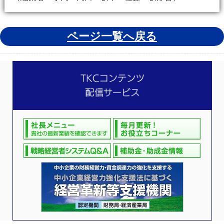
ページ一覧へ戻る