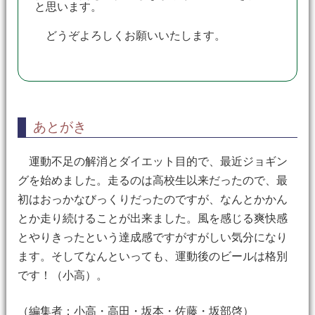
と思います。
どうぞよろしくお願いいたします。
あとがき
運動不足の解消とダイエット目的で、最近ジョギン
グを始めました。走るのは高校生以来だったので、最
初はおっかなびっくりだったのですが、なんとかかん
とか走り続けることが出来ました。風を感じる爽快感
とやりきったという達成感ですがすがしい気分になり
ます。そしてなんといっても、運動後のビールは格別
です！（小高）。
（編集者：小高・高田・坂本・佐藤・坂部啓）