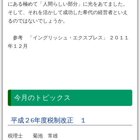
にある極めて「人間らしい部分」に光をあてました。
そして、それを活かして成功した希代の経営者といえ
るのではないでしょうか。
参考 「イングリッシュ・エクスプレス」 ２０１１
年１２月
今月のトピックス
平成２6年度税制改正 １
税理士 菊池 常雄