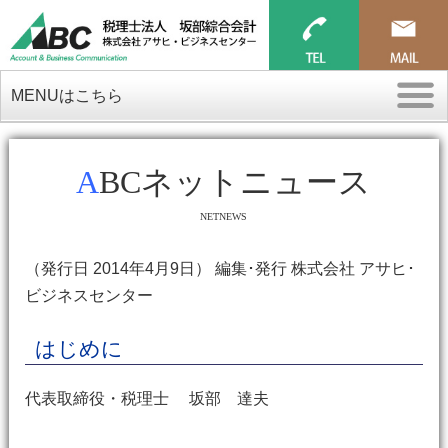
MENUはこちら
ABCネットニュース
NETNEWS
（発行日 2014年4月9日） 編集･発行 株式会社 アサヒ･
ビジネスセンター
はじめに
代表取締役・税理士 坂部 達夫