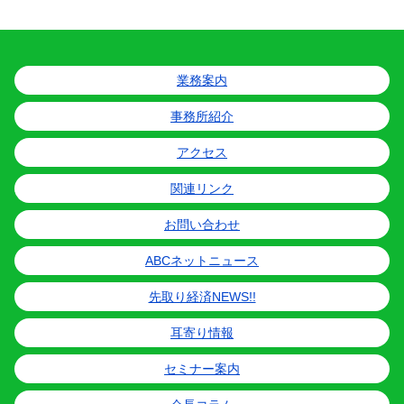
業務案内
事務所紹介
アクセス
関連リンク
お問い合わせ
ABCネットニュース
先取り経済NEWS!!
耳寄り情報
セミナー案内