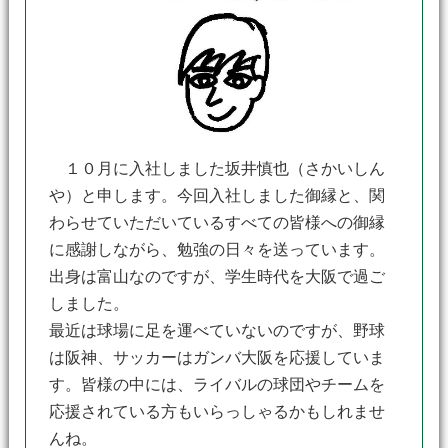
１０月に入社しました坂井慎也（さかいしん
や）と申します。今回入社しました御縁と、関
わらせていただいているすべての皆様への御縁
に感謝しながら、勉強の日々を送っています。
出身は富山なのですが、学生時代を大阪で過ご
しました。
最近は球場に足を運べていないのですが、野球
は阪神、サッカーはガンバ大阪を応援していま
す。皆様の中には、ライバルの球団やチームを
応援されている方もいらっしゃるかもしれませ
んね。