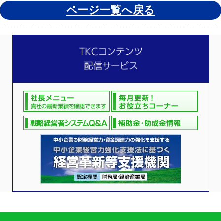
ページ一覧へ戻る