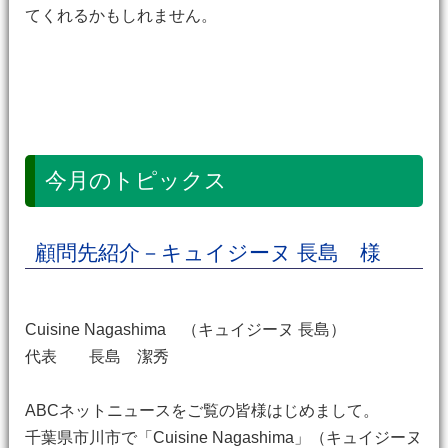
てくれるかもしれません。
今月のトピックス
顧問先紹介－キュイジーヌ 長島 様
Cuisine Nagashima （キュイジーヌ 長島）
代表 長島 潔秀
ABCネットニュースをご覧の皆様はじめまして。
千葉県市川市で「Cuisine Nagashima」（キュイジーヌ