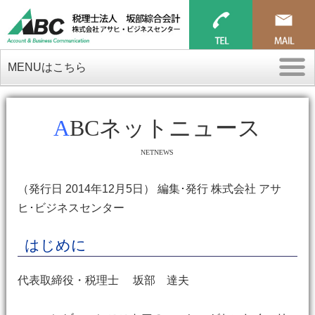
MENUはこちら
ABCネットニュース
NETNEWS
（発行日 2014年12月5日） 編集･発行 株式会社 アサ
ヒ･ビジネスセンター
はじめに
代表取締役・税理士 坂部 達夫