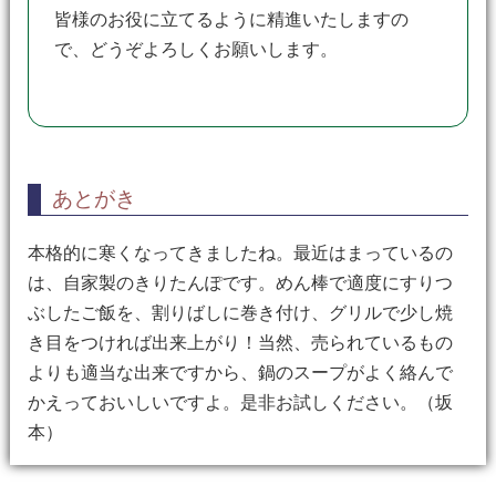
皆様のお役に立てるように精進いたしますの
で、どうぞよろしくお願いします。
あとがき
本格的に寒くなってきましたね。最近はまっているの
は、自家製のきりたんぽです。めん棒で適度にすりつ
ぶしたご飯を、割りばしに巻き付け、グリルで少し焼
き目をつければ出来上がり！当然、売られているもの
よりも適当な出来ですから、鍋のスープがよく絡んで
かえっておいしいですよ。是非お試しください。（坂
本）