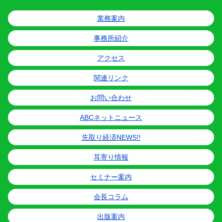
業務案内
事務所紹介
アクセス
関連リンク
お問い合わせ
ABCネットニュース
先取り経済NEWS!!
耳寄り情報
セミナー案内
会長コラム
出版案内