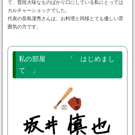
て、普段大味なものばかり口にしている私にとっては
カルチャーショックでした。
代表の長島潔秀さんは、お料理と同様とても優しい雰
囲気の方です。
私の部屋 「 はじめまし
て 」