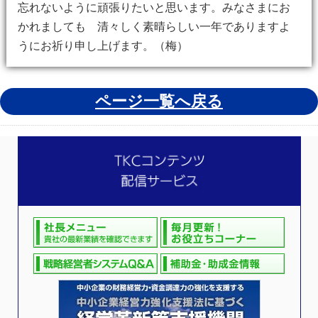
忘れないように頑張りたいと思います。みなさまにお
かれましても 清々しく素晴らしい一年でありますよ
うにお祈り申し上げます。（梅）
ページ一覧へ戻る