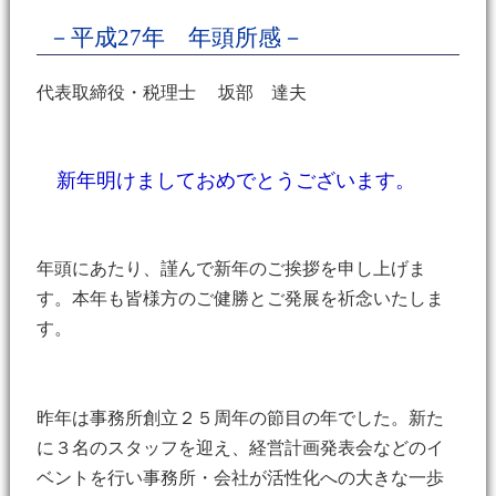
－平成27年 年頭所感－
代表取締役・税理士 坂部 達夫
新年明けましておめでとうございます。
年頭にあたり、謹んで新年のご挨拶を申し上げま
す。本年も皆様方のご健勝とご発展を祈念いたしま
す。
昨年は事務所創立２５周年の節目の年でした。新た
に３名のスタッフを迎え、経営計画発表会などのイ
ベントを行い事務所・会社が活性化への大きな一歩