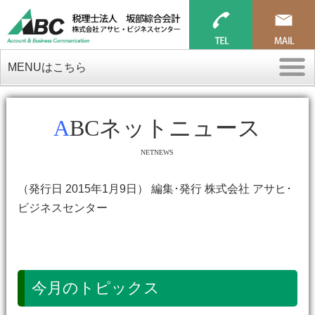
MENUはこちら
ABCネットニュース
NETNEWS
（発行日 2015年1月9日） 編集･発行 株式会社 アサヒ･
ビジネスセンター
今月のトピックス