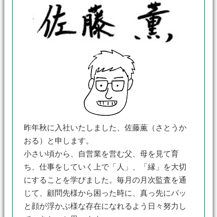
昨年秋に入社いたしました、佐藤薫（さとうか
おる）と申します。
小さい頃から、自営業を営む父、母を見て育
ち、仕事をしていく上で「人」、「縁」を大切
にすることを学びました。毎月の月次監査を通
じて、顧問先様から困った時に、真っ先にパッ
と顔が浮かぶ様な存在になれるよう日々努力し