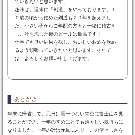
ていきたいと思います。
趣味は、週末に「剣道」をやっております。１
０歳の頃から始めた剣道も２０年を超えまし
た。小さい子からご年配の方々と一緒に稽古を
し、汗を流した後のビールは最高です！
仕事でも良い結果を残し、おいしいお酒を飲め
るよう頑張っていきたいと思います。それで
は、よろしくお願い申し上げます。
あとがき
年末に帰省して、元日は雲一つない青空に富士山を見
ることができ、一年の初めにとても清々しい気持ちに
なりました。一年の計は元旦にあり！この清々しさを