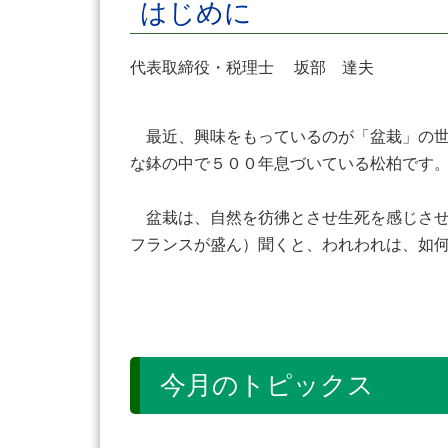
はじめに
代表取締役・税理士 坂部 達夫
最近、興味をもっているのが「盆栽」の世
な鉢の中で５００年息づいている松柏です
盆栽は、自然を彷彿とさせ生死を感じさせ
フランスが盛ん）聞くと、われわれは、如
今月のトピックス