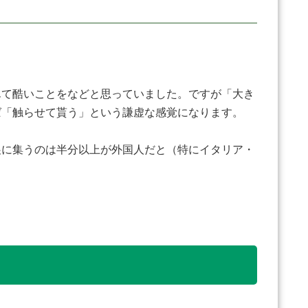
て酷いことをなどと思っていました。ですが「大き
ば「触らせて貰う」という謙虚な感覚になります。
に集うのは半分以上が外国人だと（特にイタリア・