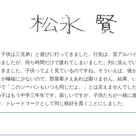
子供は三兄弟）と遊びに行ってきました。行先は、昔アルバイ
いましたが、待ち時間だけで疲れてしまいました。列に並んで
てきました。子供ってよく見ているのですね。そういえば、彼
とが極端に少ないので、部屋着さえあれば困りません。結果、
杯で「このジーパンもいつも同じだよ。」とは言えませんでし
の子はもう中学三年生です。寂しいですが、子供たちが一緒に
で、トレードマークとして同じ格好を貫くことにしました。