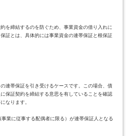
契約を締結するのを防ぐため、事業資金の借り入れに
る保証とは、具体的には事業資金の連帯保証と根保証
。
）の連帯保証を引き受けるケースです。この場合、債
人に保証契約を締結する意思を有していることを確認
要になります。
該事業に従事する配偶者に限る）が連帯保証人となる