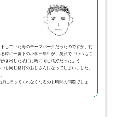
トしていた海のテーマパークだったのですが、何
いる時に一番下の小学三年生が、笑顔で「いつもこ
が歩き出した頃には既に同じ格好だったよう
いつも同じ格好のおじさんになってしまいました。
た。
遊びに行ってくれなくなるのも時間の問題でしょ