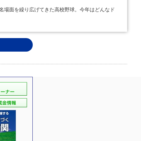
名場面を繰り広げてきた高校野球。今年はどんなド