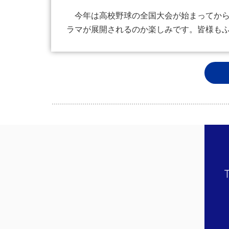
今年は高校野球の全国大会が始まってから
ラマが展開されるのか楽しみです。皆様も