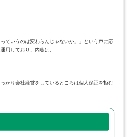
なっていうのは変わらんじゃないか。」という声に応
ら運用しており、内容は、
しっかり会社経営をしているところは個人保証を拒む