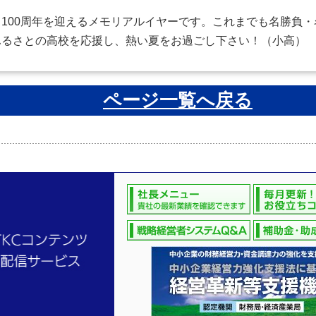
100周年を迎えるメモリアルイヤーです。これまでも名勝負・
ふるさとの高校を応援し、熱い夏をお過ごし下さい！（小高）
ページ一覧へ戻る