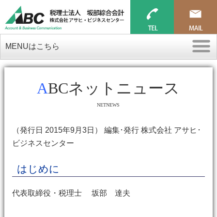
MENUはこちら
ABCネットニュース
NETNEWS
（発行日 2015年9月3日） 編集･発行 株式会社 アサヒ･
ビジネスセンター
はじめに
代表取締役・税理士 坂部 達夫