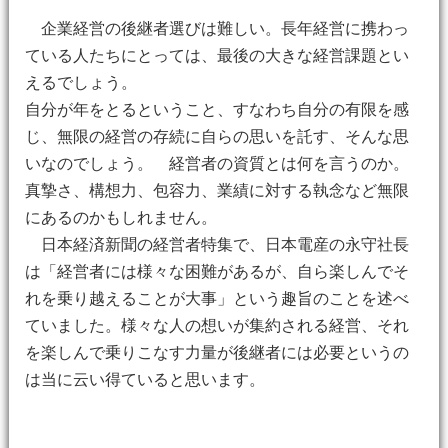
企業経営の後継者選びは難しい。長年経営に携わっ
ている人たちにとっては、最後の大きな経営課題とい
えるでしょう。
自分が年をとるということ、すなわち自分の有限を感
じ、無限の経営の存続に自らの思いを託す、そんな思
いなのでしょう。 経営者の資質とは何を言うのか。
真摯さ、構想力、包容力、業績に対する執念など無限
にあるのかもしれません。
日本経済新聞の経営者特集で、日本電産の永守社長
は「経営者には様々な困難があるが、自ら楽しんでそ
れを乗り越えることが大事」という趣旨のことを述べ
ていました。様々な人の想いが集約される経営、それ
を楽しんで乗りこなす力量が後継者には必要というの
は当に云い得ていると思います。