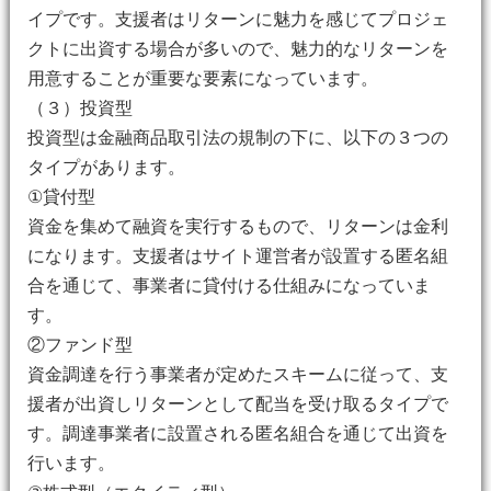
イプです。支援者はリターンに魅力を感じてプロジェ
クトに出資する場合が多いので、魅力的なリターンを
用意することが重要な要素になっています。
（３）投資型
投資型は金融商品取引法の規制の下に、以下の３つの
タイプがあります。
①貸付型
資金を集めて融資を実行するもので、リターンは金利
になります。支援者はサイト運営者が設置する匿名組
合を通じて、事業者に貸付ける仕組みになっていま
す。
②ファンド型
資金調達を行う事業者が定めたスキームに従って、支
援者が出資しリターンとして配当を受け取るタイプで
す。調達事業者に設置される匿名組合を通じて出資を
行います。