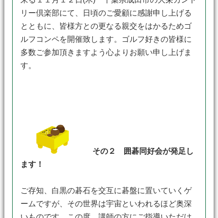
リー倶楽部にて、日頃のご愛顧に感謝申し上げる
とともに、皆様方との更なる親交をはかるためゴ
ルフコンペを開催致します。ゴルフ好きの皆様に
多数ご参加頂きますよう心よりお願い申し上げま
す。
その２ 囲碁同好会が発足し
ます！
ご存知、白黒の碁石を交互に碁盤に置いていくゲ
ームですが、その世界は宇宙といわれるほど奥深
いものです。この度、講師の方にご指導いただけ