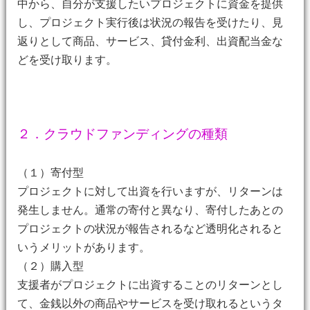
中から、自分が支援したいプロジェクトに資金を提供
し、プロジェクト実行後は状況の報告を受けたり、見
返りとして商品、サービス、貸付金利、出資配当金な
どを受け取ります。
２．クラウドファンディングの種類
（１）寄付型
プロジェクトに対して出資を行いますが、リターンは
発生しません。通常の寄付と異なり、寄付したあとの
プロジェクトの状況が報告されるなど透明化されると
いうメリットがあります。
（２）購入型
支援者がプロジェクトに出資することのリターンとし
て、金銭以外の商品やサービスを受け取れるというタ