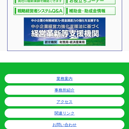
業務案内
事務所紹介
アクセス
関連リンク
お問い合わせ