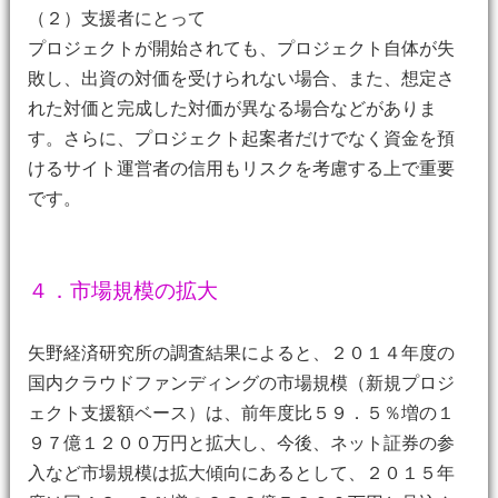
（２）支援者にとって
プロジェクトが開始されても、プロジェクト自体が失
敗し、出資の対価を受けられない場合、また、想定さ
れた対価と完成した対価が異なる場合などがありま
す。さらに、プロジェクト起案者だけでなく資金を預
けるサイト運営者の信用もリスクを考慮する上で重要
です。
４．市場規模の拡大
矢野経済研究所の調査結果によると、２０１４年度の
国内クラウドファンディングの市場規模（新規プロジ
ェクト支援額ベース）は、前年度比５９．５％増の１
９７億１２００万円と拡大し、今後、ネット証券の参
入など市場規模は拡大傾向にあるとして、２０１５年