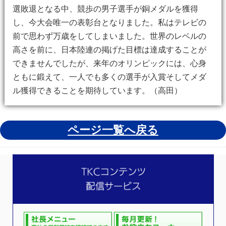
選敗退となる中、競歩の男子選手が銅メダルを獲得
し、今大会唯一の表彰台となりました。私はテレビの
前で思わず万歳をしてしまいました。世界のレベルの
高さを前に、日本陸連の掲げた目標は達成することが
できませんでしたが、来年のオリンピックには、心身
ともに鍛えて、一人でも多くの選手が入賞そしてメダ
ル獲得できることを期待しています。（高田）
ページ一覧へ戻る