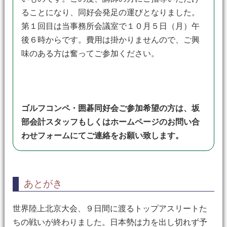
ることになり、同好会発足の運びとなりました。
第１回目は当事務所会議室で１０月５日（月）午
後６時からです。費用は掛かりませんので、ご興
味のある方は奮ってご参加ください。
ゴルフコンペ・囲碁同好会ご参加希望の方は、坂
部会計スタッフもしくはホームページのお問い合
わせフォームにてご連絡をお願い致します。
あとがき
世界陸上北京大会、９日間に渡るトップアスリートた
ちの戦いが終わりました。日本勢は力を出し切れず予