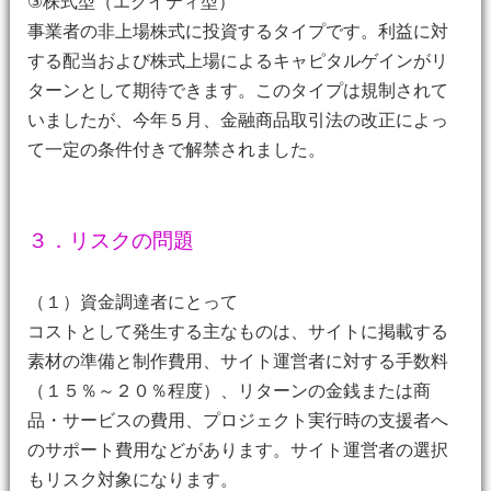
③株式型（エクイティ型）
事業者の非上場株式に投資するタイプです。利益に対
する配当および株式上場によるキャピタルゲインがリ
ターンとして期待できます。このタイプは規制されて
いましたが、今年５月、金融商品取引法の改正によっ
て一定の条件付きで解禁されました。
３．リスクの問題
（１）資金調達者にとって
コストとして発生する主なものは、サイトに掲載する
素材の準備と制作費用、サイト運営者に対する手数料
（１５％～２０％程度）、リターンの金銭または商
品・サービスの費用、プロジェクト実行時の支援者へ
のサポート費用などがあります。サイト運営者の選択
もリスク対象になります。