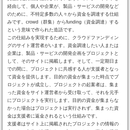
経由して、個人や企業が、製品・サービスの開発など
のために、不特定多数の人々から資金を調達する仕組
みです。crowd（群集）からfunding（資金調達）する
という意味で作られた造語です。
この仕組みを実現するために、クラウドファンディン
グのサイト運営者がいます。資金調達したい人または
企業は、製品・サービスの開発企画をプロジェクトと
して、そのサイトに掲載します。そして、一定期日ま
での間に、プロジェクトに共感する人が支援者となっ
て資金を提供します。目的の資金が集まった時点でプ
ロジェクトが成立し、プロジェクトの起案者は、集ま
った資金をサイト運営者から受け取って、それを元手
にプロジェクトを実行します。目的の資金が集まらな
かった場合はプロジェクトは実行されず、集まった資
金は支援者に返金されるという仕組みです。
支援者はサイト上に掲載されたプロジェクトの情報の