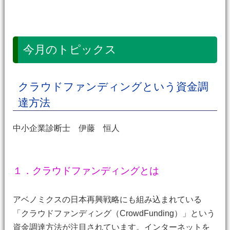
今月のトピックス
クラウドファンディングという資金調
達方法
中小企業診断士 伊藤 恒人
１．クラウドファンディングとは
アベノミクスの日本再興戦略にも組み込まれている
「クラウドファンディング（CrowdFunding）」という
資金調達方法が注目されています。インターネットを