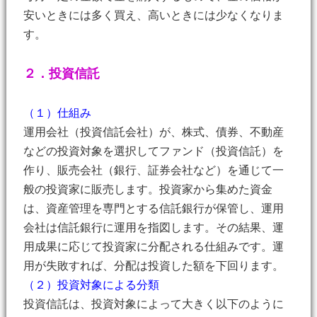
安いときには多く買え、高いときには少なくなりま
す。
２．投資信託
（１）仕組み
運用会社（投資信託会社）が、株式、債券、不動産
などの投資対象を選択してファンド（投資信託）を
作り、販売会社（銀行、証券会社など）を通じて一
般の投資家に販売します。投資家から集めた資金
は、資産管理を専門とする信託銀行が保管し、運用
会社は信託銀行に運用を指図します。その結果、運
用成果に応じて投資家に分配される仕組みです。運
用が失敗すれば、分配は投資した額を下回ります。
（２）投資対象による分類
投資信託は、投資対象によって大きく以下のように