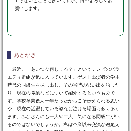
至らないところも多いですが、何卒よろしくお
願いします。
あとがき
最近、「あいつ今何してる？」というテレビのバラ
エティ番組が気に入っています。ゲスト出演者の学生
時代の同級生を探し出し、その当時の思い出を語った
り、現在の職業などについて紹介するというもので
す。学校卒業後ん十年たったからこそ伝えられる思い
や、現在の活躍している姿など泣ける場面も多くあり
ます。みなさんにも一人や二人、気になる同級生がい
るのではないでしょうか。私は卒業以来交流が途絶え