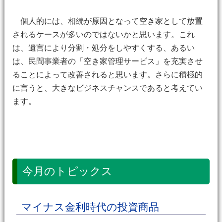
個人的には、相続が原因となって空き家として放置
されるケースが多いのではないかと思います。これ
は、遺言により分割・処分をしやすくする、あるい
は、民間事業者の「空き家管理サービス」を充実させ
ることによって改善されると思います。さらに積極的
に言うと、大きなビジネスチャンスであると考えてい
ます。
今月のトピックス
マイナス金利時代の投資商品