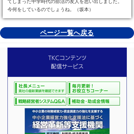
てしまった中学時代の部活の友人を思い出しました。
今何をしているのでしょうね。（坂本）
ページ一覧へ戻る