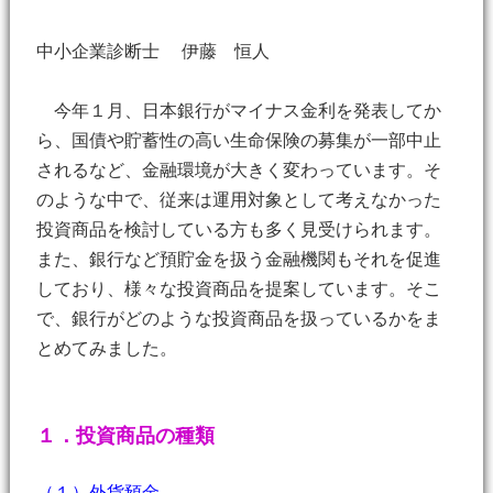
中小企業診断士 伊藤 恒人
今年１月、日本銀行がマイナス金利を発表してか
ら、国債や貯蓄性の高い生命保険の募集が一部中止
されるなど、金融環境が大きく変わっています。そ
のような中で、従来は運用対象として考えなかった
投資商品を検討している方も多く見受けられます。
また、銀行など預貯金を扱う金融機関もそれを促進
しており、様々な投資商品を提案しています。そこ
で、銀行がどのような投資商品を扱っているかをま
とめてみました。
１．投資商品の種類
（１）外貨預金