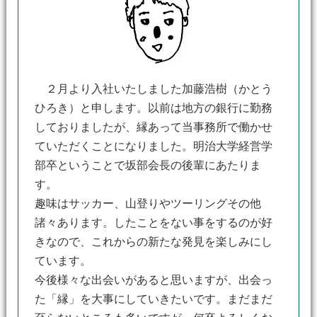
２月より入社いたしました加藤浩樹（かとう
ひろき）と申します。以前は地方の銀行に勤務
しておりましたが、縁あって当事務所で働かせ
ていただくことになりました。明治大学経営学
部卒ということで坂部会長の後輩にあたりま
す。
趣味はサッカー、山登りやツーリングその他
諸々あります。したことをない事をするのが好
きなので、これからの新たな発見を楽しみにし
ています。
今後様々な出会いがあると思いますが、出会っ
た「縁」を大事にしていきたいです。まだまだ