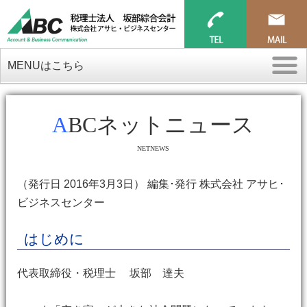
MENUはこちら
ABCネットニュース
NETNEWS
（発行日 2016年3月3日） 編集･発行 株式会社 アサヒ･
ビジネスセンター
はじめに
代表取締役・税理士 坂部 達夫