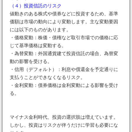
（４）投資信託のリスク
値動きのある株式や債券などに投資するため、基準
価額は市場の動向により変動します。主な変動要因
には以下のものがあります。
・価格変動：株価・債権など取引市場での価格に応
じて基準価格は変動する。
・為替変動：外国通貨建て投資信託の場合、為替変
動の影響を受ける。
・信用（デフォルト）：利息や償還金を予定通りに
支払うことができなくなるリスク。
・金利変動：債券価格は金利変動による影響を受け
る。
マイナス金利時代、投資の選択肢は増えています。
しかし、投資はリスクが伴うだけに学習も必要にな