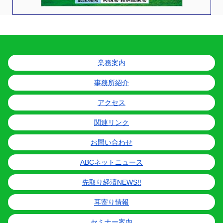
業務案内
事務所紹介
アクセス
関連リンク
お問い合わせ
ABCネットニュース
先取り経済NEWS!!
耳寄り情報
セミナー案内