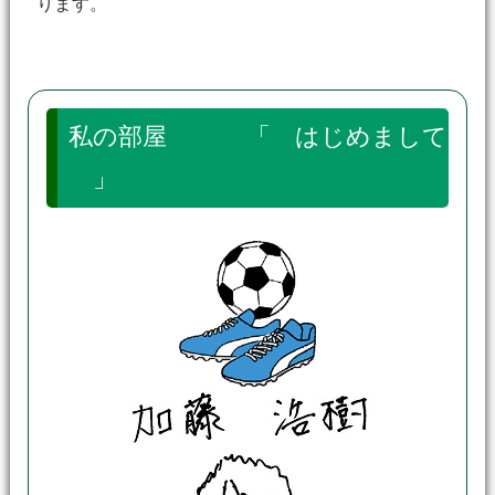
ります。
私の部屋 「 はじめまして
」