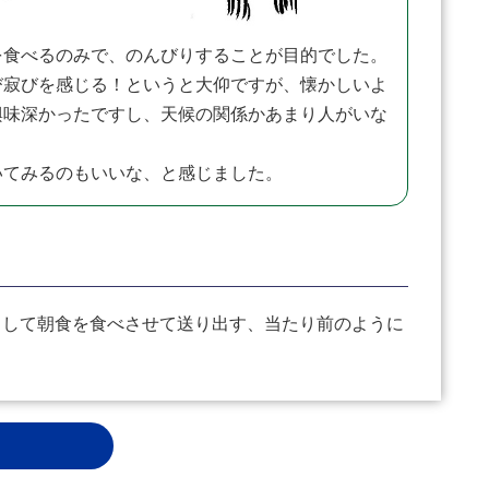
食べるのみで、のんびりすることが目的でした。
び寂びを感じる！というと大仰ですが、懐かしいよ
興味深かったですし、天候の関係かあまり人がいな
いてみるのもいいな、と感じました。
して朝食を食べさせて送り出す、当たり前のように