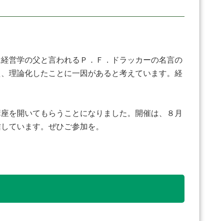
経営学の父と言われるＰ．Ｆ．ドラッカーの名言の
え、理論化したことに一因があると考えています。経
座を開いてもらうことになりました。開催は、８月
信しています。ぜひご参加を。