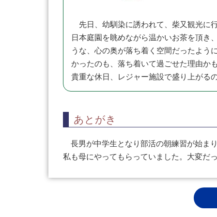
先日、幼馴染に誘われて、柴又観光に行
日本庭園を眺めながら温かいお茶を頂き
うな、心の奥が落ち着く空間だったよう
かったのも、落ち着いて過ごせた理由か
貴重な休日、レジャー施設で盛り上がる
あとがき
長男が中学生となり部活の朝練習が始まり
私も母にやってもらっていました。大変だ