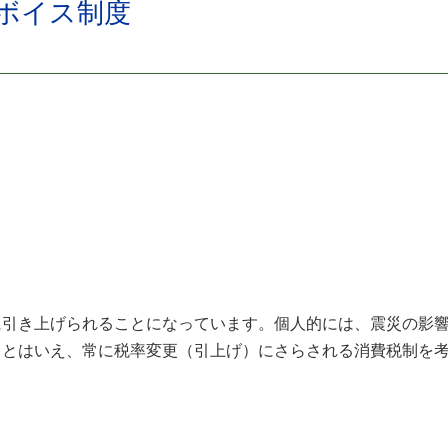
ボイス制度
正）
に引き上げられることになっています。個人的には、震災の影
。とはいえ、常に税率変更（引上げ）にさらされる消費税制を