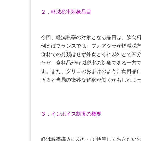
２．軽減税率対象品目
今回、軽減税率の対象となる品目は、飲食
例えばフランスでは、フォアグラが軽減税
食材での分類はせず外食とそれ以外とで区
ただ、食料品が軽減税率の対象である一方
す。また、グリコのおまけのように食料品
ぎると当局の微妙な解釈が働くかもしれま
３．インボイス制度の概要
軽減税率導入にあたって特筆しておきたい