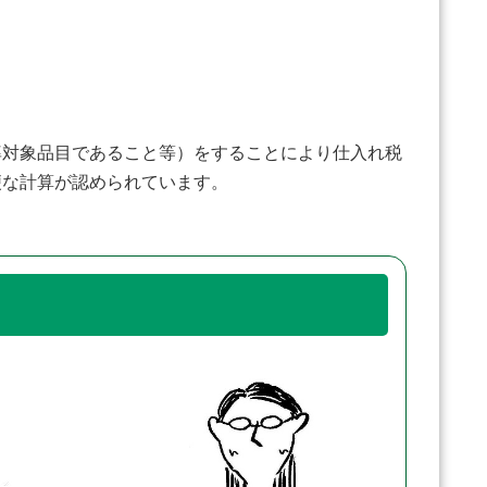
率対象品目であること等）をすることにより仕入れ税
便な計算が認められています。