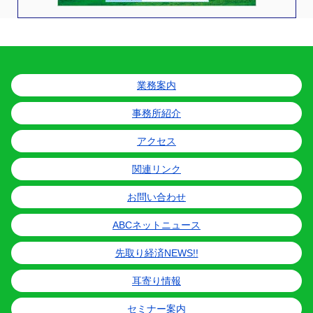
業務案内
事務所紹介
アクセス
関連リンク
お問い合わせ
ABCネットニュース
先取り経済NEWS!!
耳寄り情報
セミナー案内