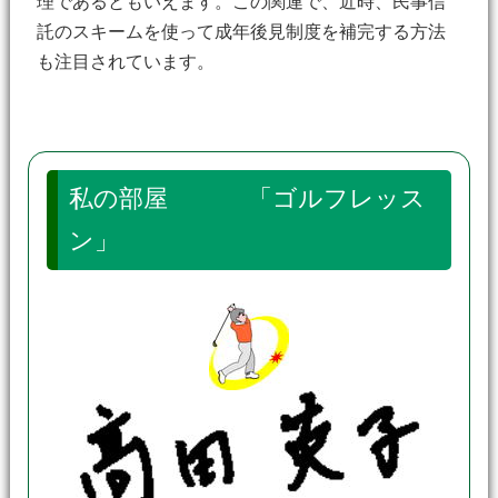
理であるともいえます。この関連で、近時、民事信
託のスキームを使って成年後見制度を補完する方法
も注目されています。
私の部屋 「ゴルフレッス
ン」