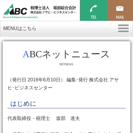
MENUはこちら
ABCネットニュース
NETNEWS
（発行日 2016年6月10日） 編集･発行 株式会社 アサ
ヒ･ビジネスセンター
はじめに
代表取締役・税理士 坂部 達夫