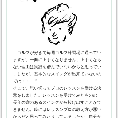
ゴルフが好きで毎週ゴルフ練習場に通ってい
ますが、一向に上手くなりません。上手くなら
ない理由は実践を踏んでいないからと思ってい
ましたが、基本的なスイングが出来ていないの
では・・・？
そこで、思い切ってプロのレッスンを受ける決
意をしました。レッスンを受けてみたものの、
長年の癖のあるスイングから抜け出すことがで
きません。時にはレッスンプロの教え方が悪い
からだと思ってみたりしていましたが、自分が