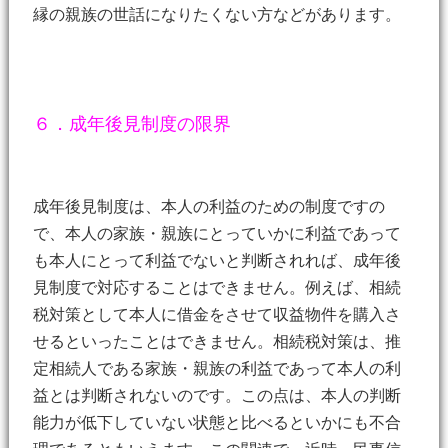
縁の親族の世話になりたくない方などがあります。
６．成年後見制度の限界
成年後見制度は、本人の利益のための制度ですの
で、本人の家族・親族にとっていかに利益であって
も本人にとって利益でないと判断されれば、成年後
見制度で対応することはできません。例えば、相続
税対策として本人に借金をさせて収益物件を購入さ
せるといったことはできません。相続税対策は、推
定相続人である家族・親族の利益であって本人の利
益とは判断されないのです。この点は、本人の判断
能力が低下していない状態と比べるといかにも不合