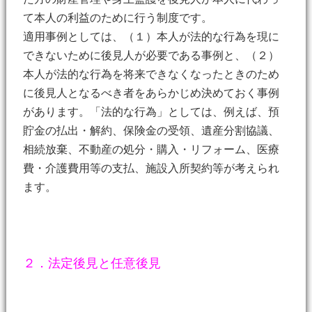
て本人の利益のために行う制度です。
適用事例としては、（１）本人が法的な行為を現に
できないために後見人が必要である事例と、（２）
本人が法的な行為を将来できなくなったときのため
に後見人となるべき者をあらかじめ決めておく事例
があります。「法的な行為」としては、例えば、預
貯金の払出・解約、保険金の受領、遺産分割協議、
相続放棄、不動産の処分・購入・リフォーム、医療
費・介護費用等の支払、施設入所契約等が考えられ
ます。
２．法定後見と任意後見