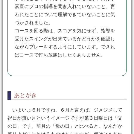
素直にプロの指導を聞き入れていないこと、言
われたことについて理解できていないことに気
づかされました。
コースを回る際は、スコアを気にせず、指導を
受けたスイングが出来ているかどうかを確認し
ながらプレーをするようにしています。できれ
ばコースで打ち放題はしたくありません。
あとがき
いよいよ６月ですね。６月と言えば、ジメジメして
祝日が無い月というイメージですが第３日曜日は「父
の日」です。前月の「母の日」と比べると、なんだか