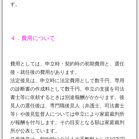
す。
４．費用について
費用としては、申立時・契約時の初期費用と、選任
後・就任後の費用があります。
法定後見は、申立時に法定費用として数千円、専用
の診断書の作成料として数千円。申立の支援を司法
書士等に依頼するときは別途報酬がかかります。後
見人の選任後は、専門職後見人（弁護士、司法書士
等）や後見監督人については申立により家庭裁判所
が報酬を付与します。その目安となる額は家庭裁判
所が公表しています。