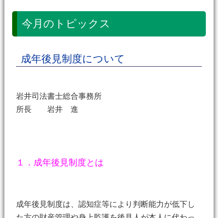
今月のトピックス
成年後見制度について
岩井司法書士総合事務所
所長 岩井 進
１．成年後見制度とは
成年後見制度は、認知症等により判断能力が低下し
た方の財産管理や身上監護を後見人が本人に代わっ