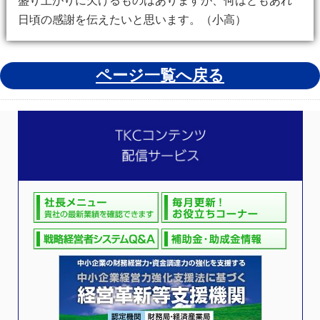
盛り上がりに欠けるものはありますが、何はともあれ
日頃の感謝を伝えたいと思います。（小高）
ページ一覧へ戻る