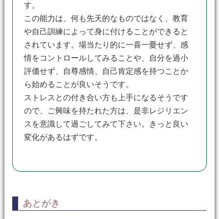
す。
この能力は、何も先天的なものではなく、教育
や自己訓練によって身に付けることができると
されています。場当たり的に一喜一憂せず、感
情をコントロールしてみることや、自分を過小
評価せず、自尊感情、自己肯定感を持つことか
ら始めることが良いそうです。
ストレスとの付き合い方も上手になるそうです
ので、ご興味を持たれた方は、是非レジリエン
スを意識して過ごしてみて下さい。きっと良い
変化があるはずです。
あとがき