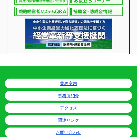
業務案内
事務所紹介
アクセス
関連リンク
お問い合わせ