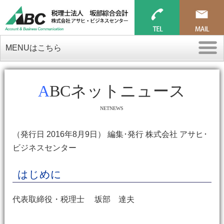
MENUはこちら
ABCネットニュース
NETNEWS
（発行日 2016年8月9日） 編集･発行 株式会社 アサヒ･
ビジネスセンター
はじめに
代表取締役・税理士 坂部 達夫