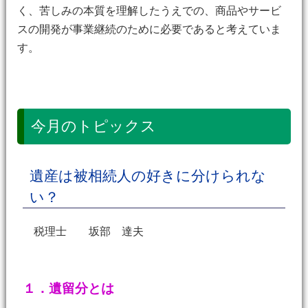
く、苦しみの本質を理解したうえでの、商品やサービ
スの開発が事業継続のために必要であると考えていま
す。
今月のトピックス
遺産は被相続人の好きに分けられな
い？
税理士 坂部 達夫
１．遺留分とは