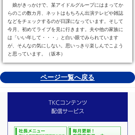
娘がきっかけで、某アイドルグループにはまってか
らのこの数カ月、ネットはもちろん出演テレビや雑誌
などをチェックするのが日課になっています。そして
今月、初めてライブを見に行きます。夫や他の家族に
は「いい年して・・・」と白い眼でみられています
が、そんなの気にしない。思いっきり楽しんでこよう
と思っています。（坂本）
ページ一覧へ戻る