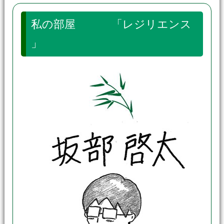
私の部屋 「レジリエンス
」