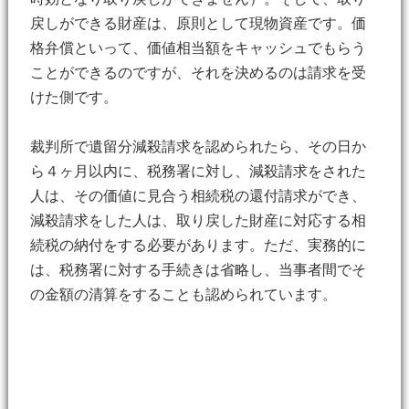
戻しができる財産は、原則として現物資産です。価
格弁償といって、価値相当額をキャッシュでもらう
ことができるのですが、それを決めるのは請求を受
けた側です。
裁判所で遺留分減殺請求を認められたら、その日か
ら４ヶ月以内に、税務署に対し、減殺請求をされた
人は、その価値に見合う相続税の還付請求ができ、
減殺請求をした人は、取り戻した財産に対応する相
続税の納付をする必要があります。ただ、実務的に
は、税務署に対する手続きは省略し、当事者間でそ
の金額の清算をすることも認められています。