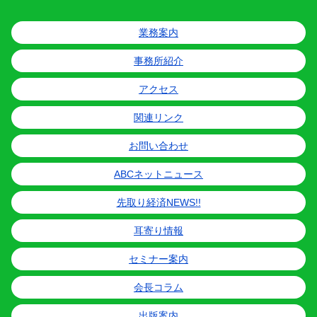
業務案内
事務所紹介
アクセス
関連リンク
お問い合わせ
ABCネットニュース
先取り経済NEWS!!
耳寄り情報
セミナー案内
会長コラム
出版案内