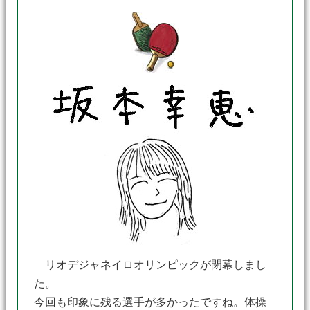
リオデジャネイロオリンピックが閉幕しまし
た。
今回も印象に残る選手が多かったですね。体操