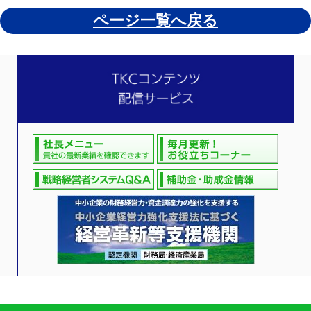
ページ一覧へ戻る