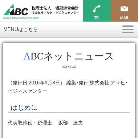
MENUはこちら
ABCネットニュース
NETNEWS
（発行日 2016年9月8日） 編集･発行 株式会社 アサヒ･
ビジネスセンター
はじめに
代表取締役・税理士 坂部 達夫