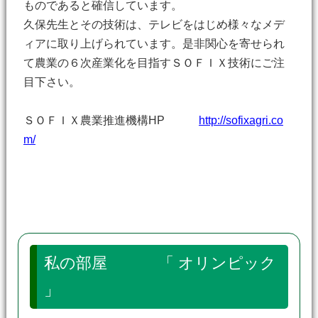
ものであると確信しています。
久保先生とその技術は、テレビをはじめ様々なメデ
ィアに取り上げられています。是非関心を寄せられ
て農業の６次産業化を目指すＳＯＦＩＸ技術にご注
目下さい。
ＳＯＦＩＸ農業推進機構HP
http://sofixagri.co
m/
私の部屋 「 オリンピック
」