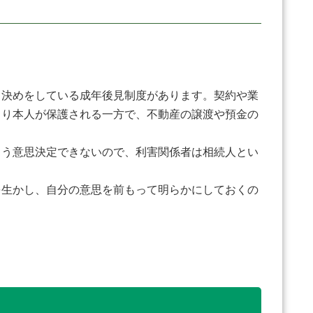
決めをしている成年後見制度があります。契約や業
より本人が保護される一方で、不動産の譲渡や預金の
もう意思決定できないので、利害関係者は相続人とい
を生かし、自分の意思を前もって明らかにしておくの