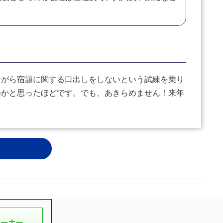
ながら宿題に関する口出しをしないという試練を乗り
いかと思ったほどです。でも、あきらめません！来年