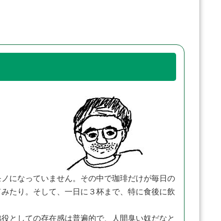
ノになっていません。その中で珈琲だけが毎日の
てみたり。そして、一日に３杯まで、特に食後に飲
脇役としての存在感は普遍的で、人間臭い奴だなと