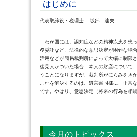
はじめに
代表取締役・税理士 坂部 達夫
わが国には、認知症などの精神疾患を患っ
務委託など、法律的な意思決定が困難な場
活用などが簡易裁判所によって大幅に制限
後見人がついた場合、本人の財産について
うことになりますが、裁判所がにらみをき
これを解決するのは、遺言書同様に、正常
です。やはり、意思決定（将来の行為を相
今月のトピックス