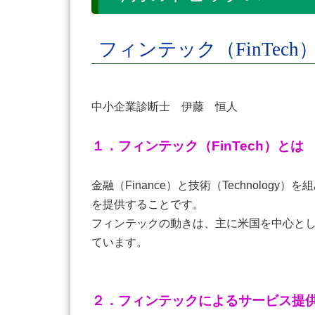
フィンテック（FinTec
中小企業診断士 伊藤 恒人
１．フィンテック（FinTech）とは
金融（Finance）と技術（Technol
を提供することです。
フィンテックの動きは、主に米国を中心と
ています。
２．フィンテックによるサービス提