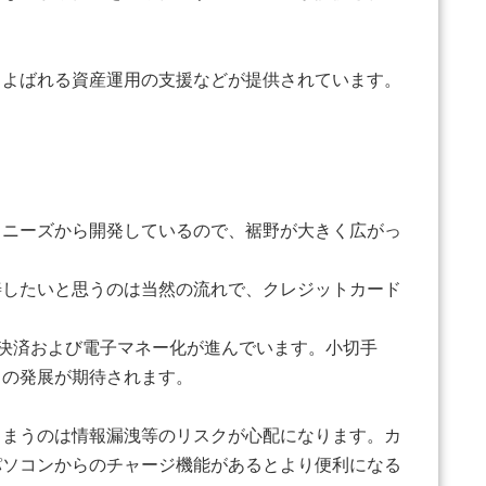
とよばれる資産運用の支援などが提供されています。
うニーズから開発しているので、裾野が大きく広がっ
善したいと思うのは当然の流れで、クレジットカード
ト決済および電子マネー化が進んでいます。小切手
クの発展が期待されます。
しまうのは情報漏洩等のリスクが心配になります。カ
パソコンからのチャージ機能があるとより便利になる