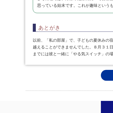
思っている始末です。これが趣味という
あとがき
以前、「私の部屋」で、子どもの夏休みの
越えることができませんでした。８月３１
までには彼と一緒に「やる気スイッチ」の