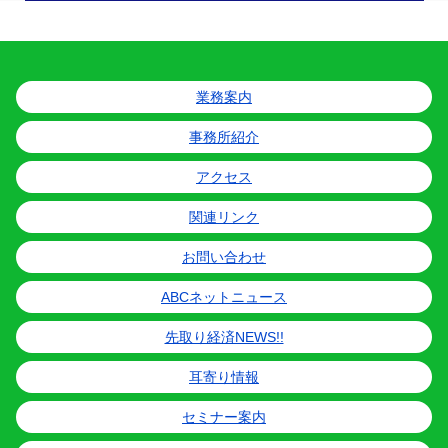
業務案内
事務所紹介
アクセス
関連リンク
お問い合わせ
ABCネットニュース
先取り経済NEWS!!
耳寄り情報
セミナー案内