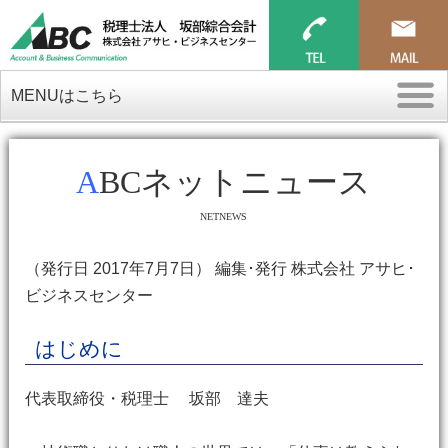
MENUはこちら
ABCネットニュース
NETNEWS
（発行日 2017年7月7日） 編集･発行 株式会社 アサヒ･
ビジネスセンター
はじめに
代表取締役・税理士 坂部 達夫