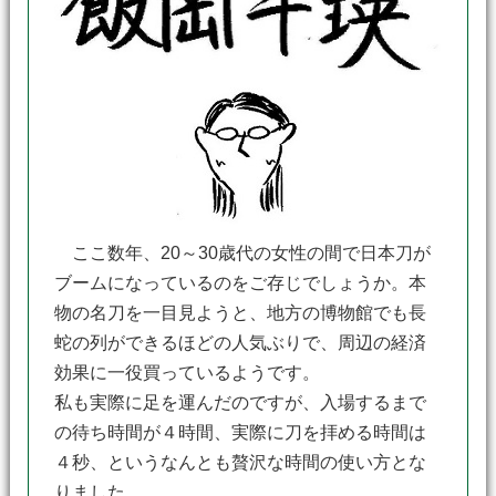
ここ数年、20～30歳代の女性の間で日本刀が
ブームになっているのをご存じでしょうか。本
物の名刀を一目見ようと、地方の博物館でも長
蛇の列ができるほどの人気ぶりで、周辺の経済
効果に一役買っているようです。
私も実際に足を運んだのですが、入場するまで
の待ち時間が４時間、実際に刀を拝める時間は
４秒、というなんとも贅沢な時間の使い方とな
りました。