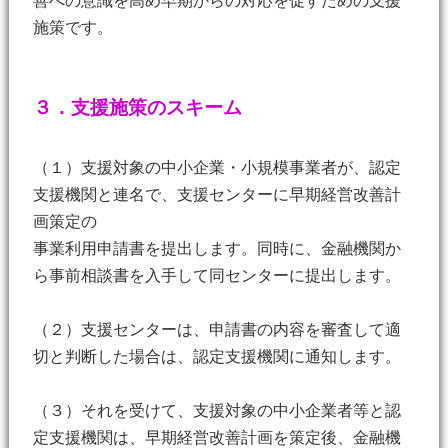
善への意識を高め早期からの対応を促すための支援
施策です。
３．支援施策のスキーム
（１）
支援対象の中小企業・小規模事業者が、認定
支援機関と連名で、支援センターに早期経営改善計
画策定の
事業利用申請書を提出します。同時に、金融機関か
ら事前相談書を入手して同センターに提出します。
（２）支援センターは、申請書の内容を審査して適
切と判断した場合は、認定支援機関に通知します。
（３）それを受けて、支援対象の中小企業者等と認
定支援機関は、早期経営改善計画を策定後、金融機