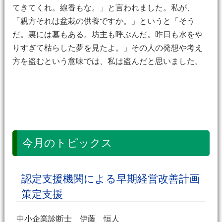
てきてくれ。線香もな。」と言われました。私が、
「親方それは盆栽の供養ですか。」というと「そう
だ。裏には墓もある。坊主も呼ぶんだ。昨日も水をや
りすぎて枯らした夢を見たよ。」その人の発想や考え
方を盗むという意味では、私は盗んだと思いました。
今月のトピックス
認定支援機関による早期経営改善計画
策定支援
中小企業診断士 伊藤 恒人