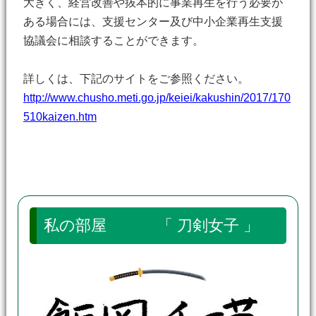
大きく、経営改善や抜本的に事業再生を行う必要が
ある場合には、支援センター及び中小企業再生支援
協議会に相談することができます。
詳しくは、下記のサイトをご参照ください。
http://www.chusho.meti.go.jp/keiei/kakushin/2017/170
510kaizen.htm
私の部屋 「 刀剣女子 」