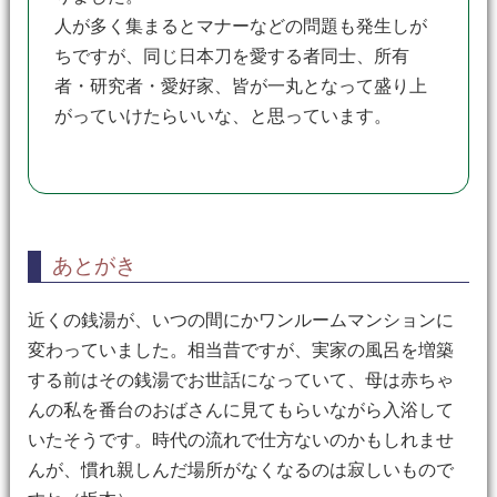
人が多く集まるとマナーなどの問題も発生しが
ちですが、同じ日本刀を愛する者同士、所有
者・研究者・愛好家、皆が一丸となって盛り上
がっていけたらいいな、と思っています。
あとがき
近くの銭湯が、いつの間にかワンルームマンションに
変わっていました。相当昔ですが、実家の風呂を増築
する前はその銭湯でお世話になっていて、母は赤ちゃ
んの私を番台のおばさんに見てもらいながら入浴して
いたそうです。時代の流れで仕方ないのかもしれませ
んが、慣れ親しんだ場所がなくなるのは寂しいもので