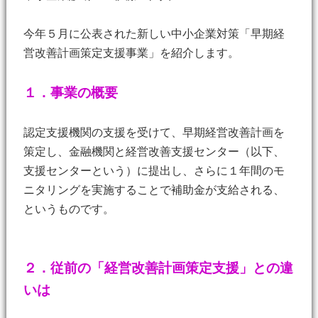
今年５月に公表された新しい中小企業対策「早期経
営改善計画策定支援事業」を紹介します。
１．事業の概要
認定支援機関の支援を受けて、早期経営改善計画を
策定し、金融機関と経営改善支援センター（以下、
支援センターという）に提出し、さらに１年間のモ
ニタリングを実施することで補助金が支給される、
というものです。
２．従前の「経営改善計画策定支援」との違
いは