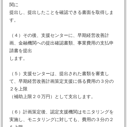
関に
提出し、提出したことを確認できる書面を取得しま
す。
（４）その後、支援センターに、早期経営改善計
画、金融機関への提出確認書類、事業費用の支払申
請書を提出
します。
（５）支援センターは、提出された書類を審査し
て、早期経営改善計画策定支援に係る費用の３分の
２を上限
（補助上限２０万円）として支出します。
（６）計画策定後、認定支援機関はモニタリングを
実施し、モニタリングに対しても、費用の３分の２