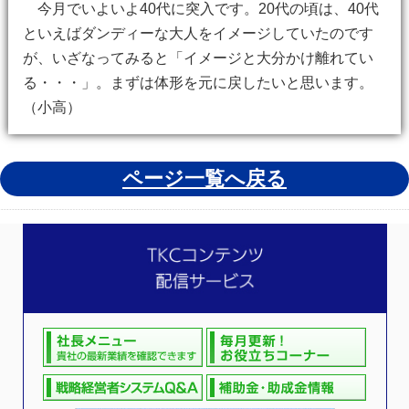
今月でいよいよ40代に突入です。20代の頃は、40代
といえばダンディーな大人をイメージしていたのです
が、いざなってみると「イメージと大分かけ離れてい
る・・・」。まずは体形を元に戻したいと思います。
（小高）
ページ一覧へ戻る