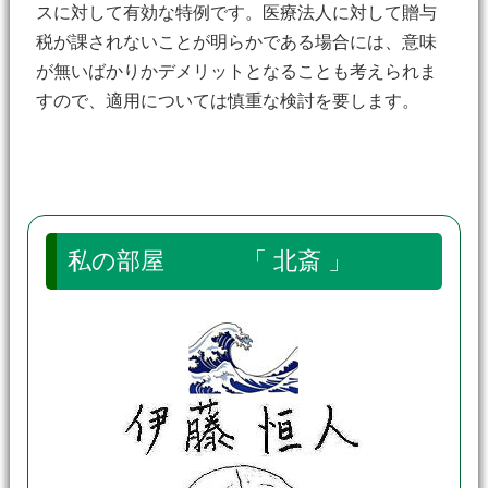
スに対して有効な特例です。医療法人に対して贈与
税が課されないことが明らかである場合には、意味
が無いばかりかデメリットとなることも考えられま
すので、適用については慎重な検討を要します。
私の部屋 「 北斎 」