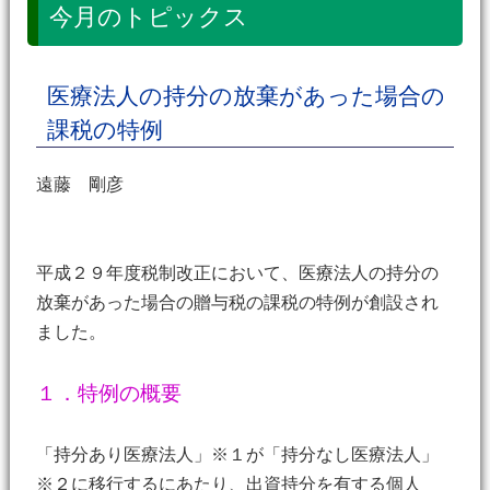
今月のトピックス
医療法人の持分の放棄があった場合の
課税の特例
遠藤 剛彦
平成２９年度税制改正において、医療法人の持分の
放棄があった場合の贈与税の課税の特例が創設され
ました。
１．特例の概要
「持分あり医療法人」※１が「持分なし医療法人」
※２に移行するにあたり、出資持分を有する個人