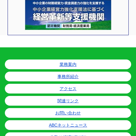
業務案内
事務所紹介
アクセス
関連リンク
お問い合わせ
ABCネットニュース