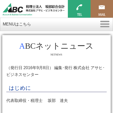
MENUはこちら
ABCネットニュース
NETNEWS
（発行日 2016年9月8日） 編集･発行 株式会社 アサヒ･
ビジネスセンター
はじめに
代表取締役・税理士 坂部 達夫