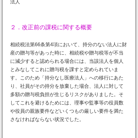
法人
２．改正前の課税に関する概要
相続税法第66条第4項において、持分のない法人に財
産の贈与等があった時に、相続税や贈与税等が不当
に減少すると認められる場合には、当該法人を個人
とみなしてこれに贈与税を課すと定められていま
す。このため「持分なし医療法人」への移行にあた
り、社員がその持分を放棄した場合、法人に対して
多額の贈与税負担が生じるリスクがありました。そ
してこれを避けるためには、理事や監事等の役員数
や役員の親族要件などいくつもの厳しい要件を満た
さなければならない状況でした。