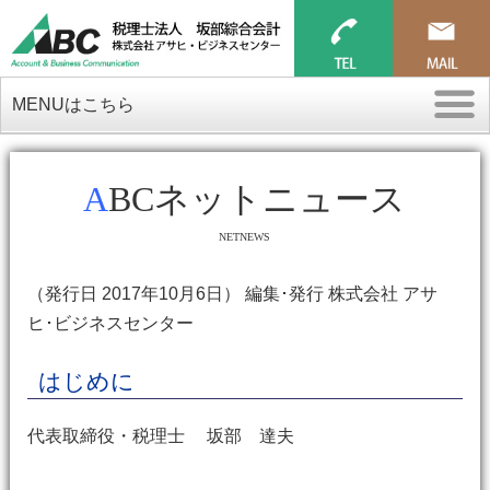
MENUはこちら
ABCネットニュース
NETNEWS
（発行日 2017年10月6日） 編集･発行 株式会社 アサ
ヒ･ビジネスセンター
はじめに
代表取締役・税理士 坂部 達夫