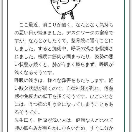
ここ最近、肩こりが酷く、なんとなく気持ち
の悪い日が続きました。デスクワークの宿命で
すが、なんとかしたくて、整骨院に通うことに
しました。すると施術中、呼吸の浅さを指摘さ
れました。極度に筋肉が固まったり、姿勢の悪
い状態が続くと、肺がうまく膨らまず、呼吸が
浅くなるそうです。
呼吸の浅さは、様々な弊害をもたらします。軽
い酸欠状態が続くので、自律神経が乱れ、倦怠
感や免疫力の低下を招くそうです。ひどいとき
には、うつ病の引き金になってしまうこともあ
るそうです。
先生曰く、呼吸が浅い人は、健康な人と比べて
肺の膨らみが明らかに小さいため、すぐに分か