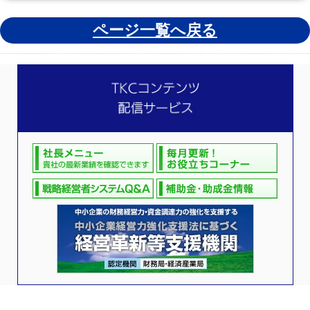
ページ一覧へ戻る