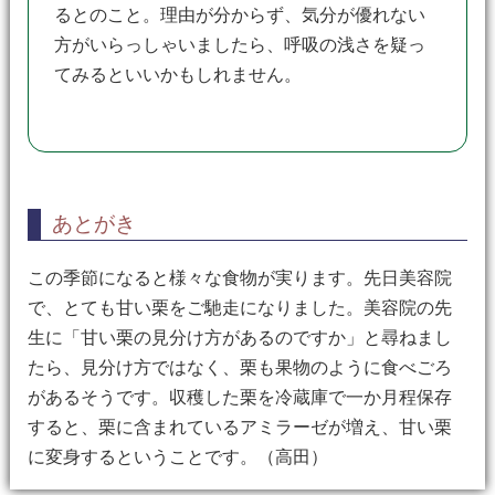
るとのこと。理由が分からず、気分が優れない
方がいらっしゃいましたら、呼吸の浅さを疑っ
てみるといいかもしれません。
あとがき
この季節になると様々な食物が実ります。先日美容院
で、とても甘い栗をご馳走になりました。美容院の先
生に「甘い栗の見分け方があるのですか」と尋ねまし
たら、見分け方ではなく、栗も果物のように食べごろ
があるそうです。収穫した栗を冷蔵庫で一か月程保存
すると、栗に含まれているアミラーゼが増え、甘い栗
に変身するということです。（高田）