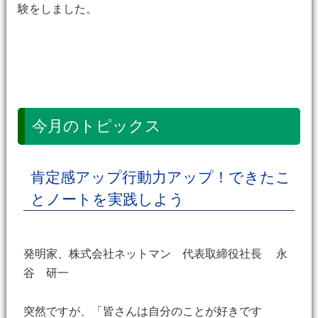
験をしました。
今月のトピックス
肯定感アップ行動力アップ！できたこ
とノートを実践しよう
発明家、株式会社ネットマン 代表取締役社長 永
谷 研一
突然ですが、「皆さんは自分のことが好きです