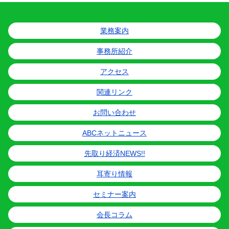
業務案内
事務所紹介
アクセス
関連リンク
お問い合わせ
ABCネットニュース
先取り経済NEWS!!
耳寄り情報
セミナー案内
会長コラム