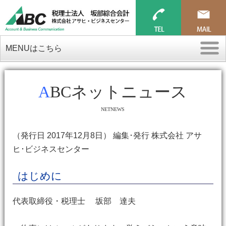
MENUはこちら
ABCネットニュース
NETNEWS
（発行日 2017年12月8日） 編集･発行 株式会社 アサ
ヒ･ビジネスセンター
はじめに
代表取締役・税理士 坂部 達夫