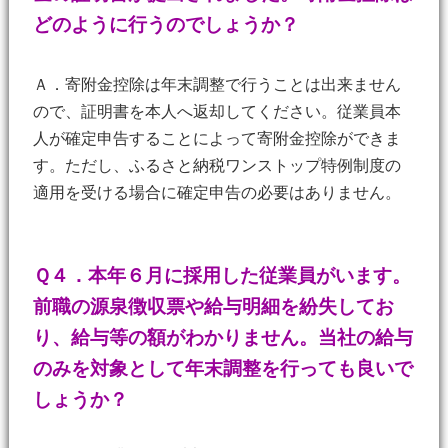
どのように行うのでしょうか？
Ａ．寄附金控除は年末調整で行うことは出来ません
ので、証明書を本人へ返却してください。従業員本
人が確定申告することによって寄附金控除ができま
す。ただし、ふるさと納税ワンストップ特例制度の
適用を受ける場合に確定申告の必要はありません。
Ｑ４．本年６月に採用した従業員がいます。
前職の源泉徴収票や給与明細を紛失してお
り、給与等の額がわかりません。当社の給与
のみを対象として年末調整を行っても良いで
しょうか？