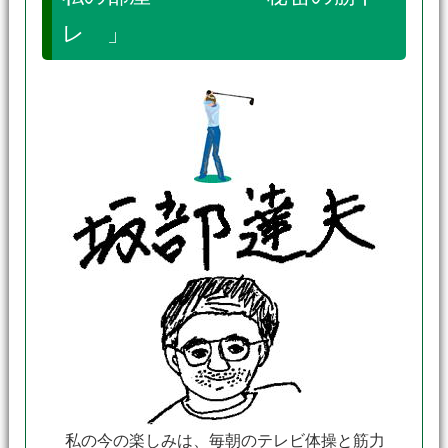
レ 」
私の今の楽しみは、毎朝のテレビ体操と筋力