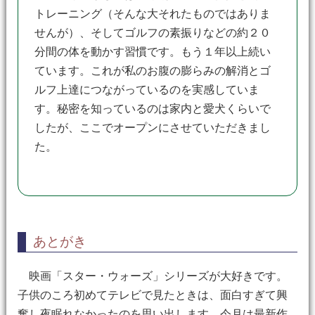
トレーニング（そんな大それたものではありま
せんが）、そしてゴルフの素振りなどの約２０
分間の体を動かす習慣です。もう１年以上続い
ています。これが私のお腹の膨らみの解消とゴ
ルフ上達につながっているのを実感していま
す。秘密を知っているのは家内と愛犬くらいで
したが、ここでオープンにさせていただきまし
た。
あとがき
映画「スター・ウォーズ」シリーズが大好きです。
子供のころ初めてテレビで見たときは、面白すぎて興
奮し夜眠れなかったのを思い出します。今月は最新作