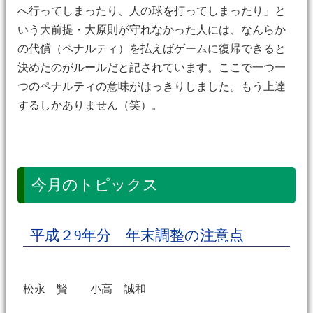
へ行ってしまったり、人の球を打ってしまったり」と
いう大前提・大原則が守れなかった人には、なんらか
の代償（ペナルティ）を払えばゲームに復帰できると
決めたのがルールだと記されています。ここで一つ一
つのペナルティの意味がはっきりしました。もう上達
するしかありません（笑）。
今月のトピックス
平成２9年分 年末調整の注意点
松永 賢 小高 誠和