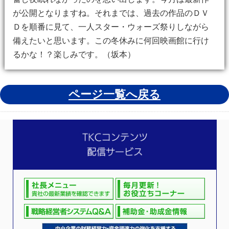
が公開となりますね。それまでは、過去の作品のＤＶ
Ｄを順番に見て、一人スター・ウォーズ祭りしながら
備えたいと思います。この冬休みに何回映画館に行け
るかな！？楽しみです。（坂本）
ページ一覧へ戻る