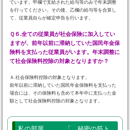
ています。甲欄で支給された給与等のみで年末調整
を行ってください。その後、乙欄の給与等を合算し
て、従業員自らが確定申告を行います。
Ｑ６.全ての従業員が社会保険に加入してい
ますが、前年以前に滞納していた国民年金保
険料を支払った従業員がいます。年末調整に
て社会保険料控除の対象となりますか？
Ａ.社会保険料控除の対象となります。
前年以前に滞納していた国民年金保険料を支払った
場合には、その保険料も含めて本年中に支払った金
額として社会保険料控除の対象となります。
私の部屋 「 秘密の筋ト