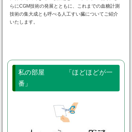
らにCGM技術の発展とともに、これまでの血糖計測
技術の集大成とも呼べる人工すい臓についてご紹介
いたします。
私の部屋 「ほどほどが一
番」