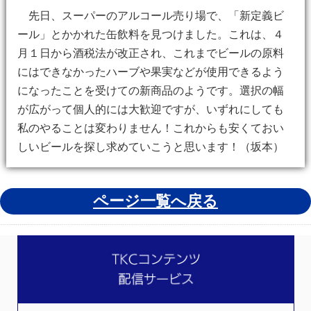
先日、スーパーのアルコール売り場で、「新定義ビ
ール」とかかれた缶飲料を見つけました。これは、４
月１日から酒税法が改正され、これまでビールの原料
にはできなかったハーブや果実などが使用できるよう
になったことを受けての新商品のようです。選択の幅
が広がって個人的には大歓迎ですが、いずれにしても
私のやることは変わりません！これからも安くておい
しいビールを探し求めていこうと思います！（坂本）
ページ一覧へ戻る