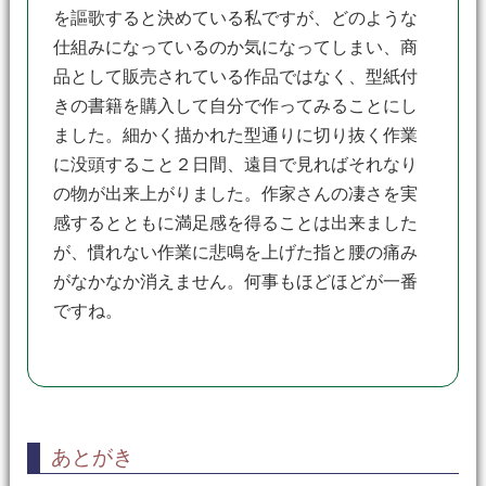
を謳歌すると決めている私ですが、どのような
仕組みになっているのか気になってしまい、商
品として販売されている作品ではなく、型紙付
きの書籍を購入して自分で作ってみることにし
ました。細かく描かれた型通りに切り抜く作業
に没頭すること２日間、遠目で見ればそれなり
の物が出来上がりました。作家さんの凄さを実
感するとともに満足感を得ることは出来ました
が、慣れない作業に悲鳴を上げた指と腰の痛み
がなかなか消えません。何事もほどほどが一番
ですね。
あとがき