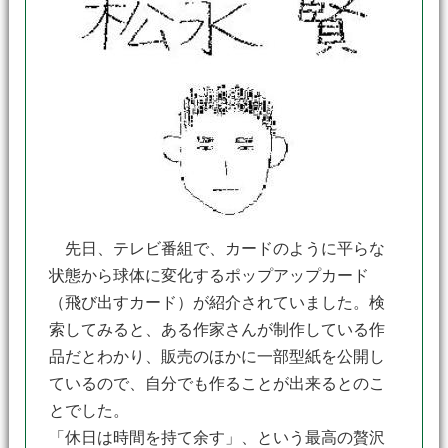
先日、テレビ番組で、カードのように平らな
状態から球体に変化するポップアップカード
（飛び出すカード）が紹介されていました。検
索してみると、ある作家さんが制作している作
品だとわかり、販売のほかに一部型紙を公開し
ているので、自分でも作ることが出来るとのこ
とでした。
「休日は時間を持て余す」、という最高の贅沢