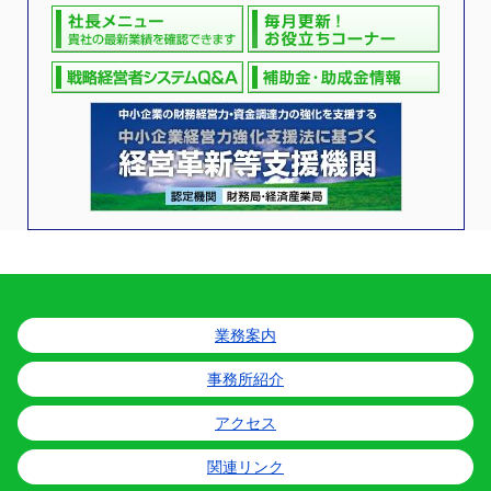
業務案内
事務所紹介
アクセス
関連リンク