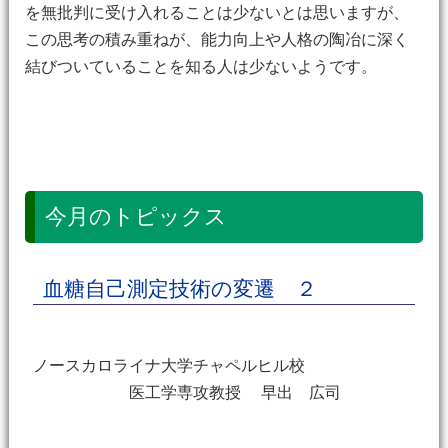
を無批判に受け入れることは少ないとは思いますが、
この思考の積み重ねが、能力向上や人格の陶冶に深く
結びついていることを知る人は少ないようです。
今月のトピックス
血糖自己測定技術の変遷 ２
ノースカロライナ大学チャペルヒル校
医工学専攻教授 早出 広司