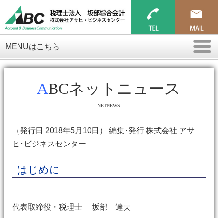
MENUはこちら
ABCネットニュース
NETNEWS
（発行日 2018年5月10日） 編集･発行 株式会社 アサ
ヒ･ビジネスセンター
はじめに
代表取締役・税理士 坂部 達夫