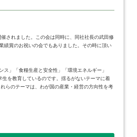
が開催されました。この会は同時に、同社社長の武田修
別業績賞のお祝いの会でもありました。その時に頂い
。
ンス」「食糧生産と安全性」「環境エネルギー」
の学生を教育しているのです。揺るがないテーマに着
これらのテーマは、わが国の産業・経営の方向性を考