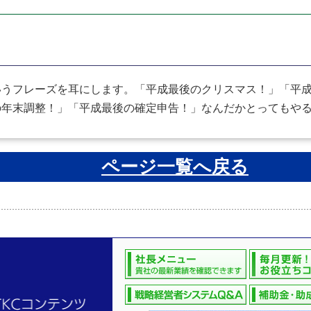
うフレーズを耳にします。「平成最後のクリスマス！」「平成
の年末調整！」「平成最後の確定申告！」なんだかとってもや
ページ一覧へ戻る