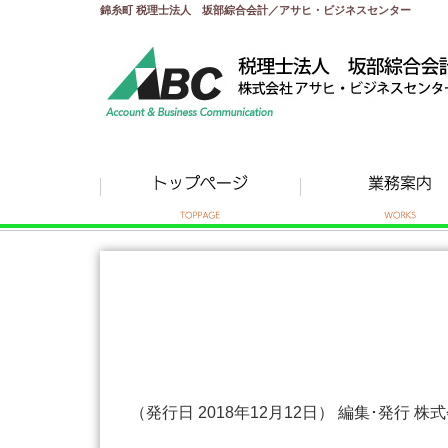
錦糸町 税理士法人 坂部綜合会計／アサヒ・ビジネスセンター
（発行日 2018年12月12日） 編集･発行 