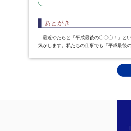
あとがき
最近やたらと「平成最後の〇〇〇！」とい
気がします。私たちの仕事でも「平成最後