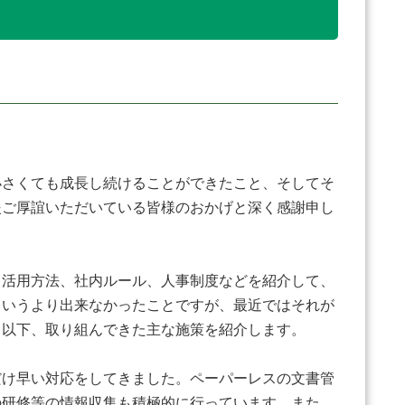
さくても成長し続けることができたこと、そしてそ
援ご厚誼いただいている皆様のおかげと深く感謝申し
Ｔ活用方法、社内ルール、人事制度などを紹介して、
というより出来なかったことですが、最近ではそれが
。以下、取り組んできた主な施策を紹介します。
け早い対応をしてきました。ペーパーレスの文書管
の研修等の情報収集も積極的に行っています。また、