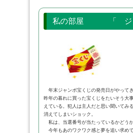
私の部屋 「 ジ
年末ジャンボ宝くじの発売日がやって
昨年の暮れに買った宝くじをたいそう大
えている。犯人は主人だと思い聞いてみ
消えてしまいショック。
私は、当選番号が当たっているかどうか
今年もあのワクワク感と夢を追い求めて