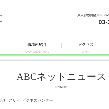
東京都墨田区太平3-9-
03-
ABCネットニュース
NETNEWS
株式会社 アサヒ･ビジネスセンター